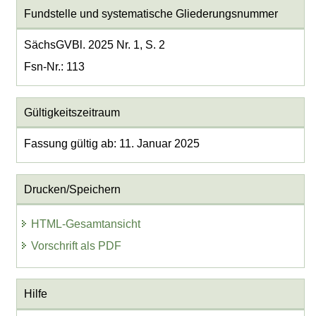
Fundstelle und systematische Gliederungsnummer
SächsGVBl. 2025 Nr. 1, S. 2
Fsn-Nr.: 113
Gültigkeitszeitraum
Fassung gültig ab: 11. Januar 2025
Drucken/Speichern
HTML-Gesamtansicht
Vorschrift als PDF
Hilfe