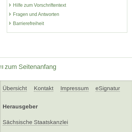
Hilfe zum Vorschriftentext
Fragen und Antworten
Barrierefreiheit
zum Seitenanfang
Übersicht
Kontakt
Impressum
eSignatur
Herausgeber
Sächsische Staatskanzlei