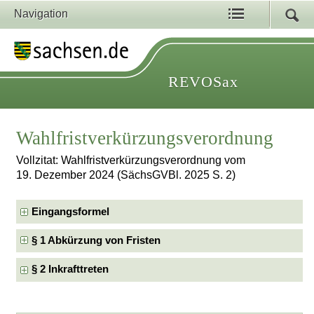
Navigation
REVOSax
Wahlfristverkürzungsverordnung
Vollzitat: Wahlfristverkürzungsverordnung vom
19. Dezember 2024 (SächsGVBl. 2025 S. 2)
Eingangsformel
§ 1 Abkürzung von Fristen
§ 2 Inkrafttreten