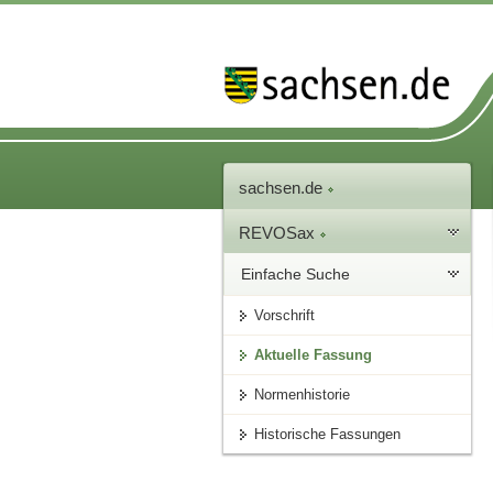
sachsen.de
REVOSax
Einfache Suche
Vorschrift
Aktuelle Fassung
Normenhistorie
Historische Fassungen