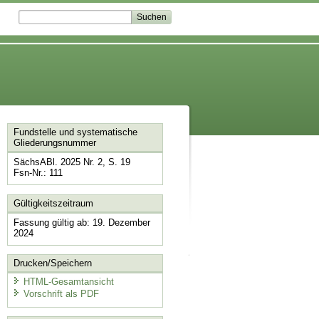
Fundstelle und systematische
Gliederungsnummer
SächsABl. 2025 Nr. 2, S. 19
Fsn-Nr.: 111
Gültigkeitszeitraum
Fassung gültig ab: 19. Dezember
2024
Drucken/Speichern
HTML-Gesamtansicht
Vorschrift als PDF