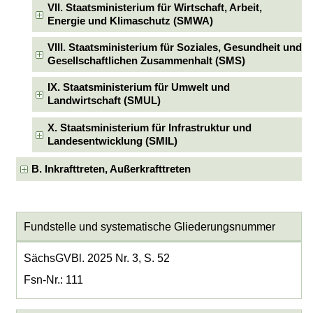
VII. Staatsministerium für Wirtschaft, Arbeit,
Energie und Klimaschutz (SMWA)
VIII. Staatsministerium für Soziales, Gesundheit und
Gesellschaftlichen Zusammenhalt (SMS)
IX. Staatsministerium für Umwelt und
Landwirtschaft (SMUL)
X. Staatsministerium für Infrastruktur und
Landesentwicklung (SMIL)
B. Inkrafttreten, Außerkrafttreten
Fundstelle und systematische Gliederungsnummer
SächsGVBl. 2025 Nr. 3, S. 52
Fsn-Nr.: 111