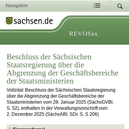
Navigation
REVOSax
Beschluss der Sächsischen
Staatsregierung über die
Abgrenzung der Geschäftsbereiche
der Staatsministerien
Vollzitat: Beschluss der Sächsischen Staatsregierung
über die Abgrenzung der Geschäftsbereiche der
Staatsministerien vom 28. Januar 2025 (SächsGVBl.
S. 52), enthalten in der Verwaltungsvorschrift vom
2. Dezember 2025 (SächsABl. SDr. S. S 206)