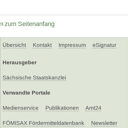
zum Seitenanfang
Übersicht
Kontakt
Impressum
eSignatur
Herausgeber
Sächsische Staatskanzlei
Verwandte Portale
Medienservice
Publikationen
Amt24
FÖMISAX Fördermitteldatenbank
Newsletter