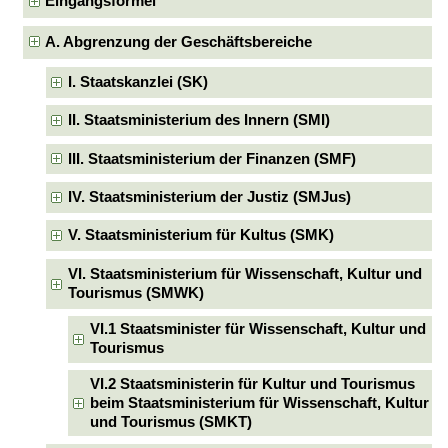
Eingangsformel
A. Abgrenzung der Geschäftsbereiche
I. Staatskanzlei (SK)
II. Staatsministerium des Innern (SMI)
III. Staatsministerium der Finanzen (SMF)
IV. Staatsministerium der Justiz (SMJus)
V. Staatsministerium für Kultus (SMK)
VI. Staatsministerium für Wissenschaft, Kultur und
Tourismus (SMWK)
VI.1 Staatsminister für Wissenschaft, Kultur und
Tourismus
VI.2 Staatsministerin für Kultur und Tourismus
beim Staatsministerium für Wissenschaft, Kultur
und Tourismus (SMKT)