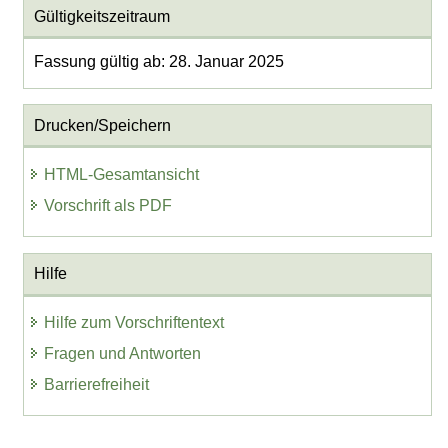
Gültigkeitszeitraum
Fassung gültig ab: 28. Januar 2025
Drucken/Speichern
HTML-Gesamtansicht
Vorschrift als PDF
Hilfe
Hilfe zum Vorschriftentext
Fragen und Antworten
Barrierefreiheit