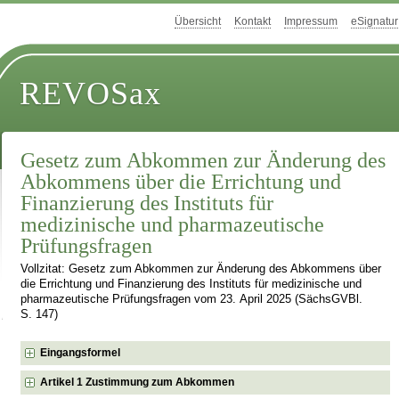
Übersicht
Kontakt
Impressum
eSignatur
REVOSax
Gesetz zum Abkommen zur Änderung des
Abkommens über die Errichtung und
Finanzierung des Instituts für
medizinische und pharmazeutische
Prüfungsfragen
Vollzitat: Gesetz zum Abkommen zur Änderung des Abkommens über
die Errichtung und Finanzierung des Instituts für medizinische und
pharmazeutische Prüfungsfragen vom 23. April 2025 (SächsGVBl.
S. 147)
Eingangsformel
Artikel 1 Zustimmung zum Abkommen