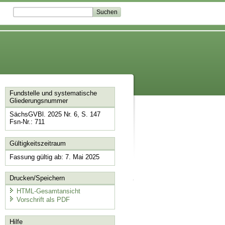
Fundstelle und systematische
Gliederungsnummer
SächsGVBl. 2025 Nr. 6, S. 147
Fsn-Nr.: 711
Gültigkeitszeitraum
Fassung gültig ab: 7. Mai 2025
Drucken/Speichern
HTML-Gesamtansicht
Vorschrift als PDF
Hilfe