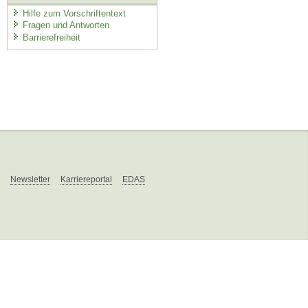
Hilfe zum Vorschriftentext
Fragen und Antworten
Barrierefreiheit
Newsletter
Karriereportal
EDAS