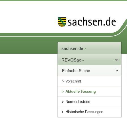
sachsen.de
REVOSax
Einfache Suche
Vorschrift
Aktuelle Fassung
Normenhistorie
Historische Fassungen