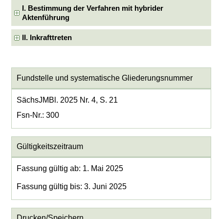
I. Bestimmung der Verfahren mit hybrider
Aktenführung
II. Inkrafttreten
Fundstelle und systematische Gliederungsnummer
SächsJMBl. 2025 Nr. 4, S. 21
Fsn-Nr.: 300
Gültigkeitszeitraum
Fassung gültig ab: 1. Mai 2025
Fassung gültig bis: 3. Juni 2025
Drucken/Speichern