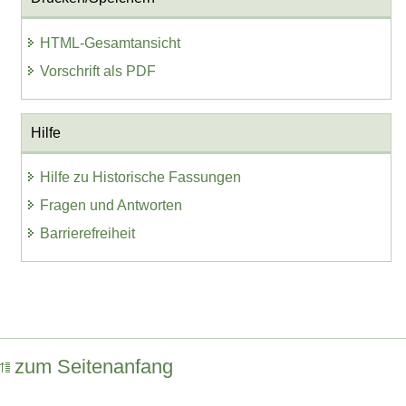
HTML-Gesamtansicht
Vorschrift als PDF
Hilfe
Hilfe zu Historische Fassungen
Fragen und Antworten
Barrierefreiheit
zum Seitenanfang