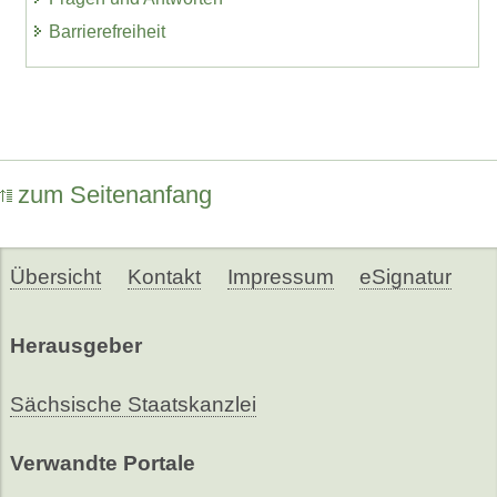
Barrierefreiheit
zum Seitenanfang
Übersicht
Kontakt
Impressum
eSignatur
Herausgeber
Sächsische Staatskanzlei
Verwandte Portale