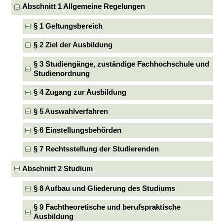
Abschnitt 1 Allgemeine Regelungen
§ 1 Geltungsbereich
§ 2 Ziel der Ausbildung
§ 3 Studiengänge, zuständige Fachhochschule und
Studienordnung
§ 4 Zugang zur Ausbildung
§ 5 Auswahlverfahren
§ 6 Einstellungsbehörden
§ 7 Rechtsstellung der Studierenden
Abschnitt 2 Studium
§ 8 Aufbau und Gliederung des Studiums
§ 9 Fachtheoretische und berufspraktische
Ausbildung