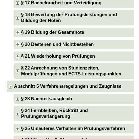
§ 17 Bachelorarbeit und Verteidigung
§ 18 Bewertung der Prüfungsleistungen und
Bildung der Noten
§ 19 Bildung der Gesamtnote
§ 20 Bestehen und Nichtbestehen
§ 21 Wiederholung von Prüfungen
§ 22 Anrechnung von Studienzeiten,
Modulprüfungen und ECTS-Leistungspunkten
Abschnitt 5 Verfahrensregelungen und Zeugnisse
§ 23 Nachteilsausgleich
§ 24 Fernbleiben, Rücktritt und
Prüfungsverlängerung
§ 25 Unlauteres Verhalten im Prüfungsverfahren