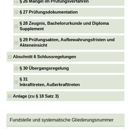
§ 26 Mängel im Prüfungsverfahren
§ 27 Prüfungsdokumentation
§ 28 Zeugnis, Bachelorurkunde und Diploma
Supplement
§ 29 Prüfungsakten, Aufbewahrungsfristen und
Akteneinsicht
Abschnitt 6 Schlussregelungen
§ 30 Übergangsregelung
§ 31
Inkrafttreten, Außerkrafttreten
Anlage (zu § 18 Satz 3)
Fundstelle und systematische Gliederungsnummer