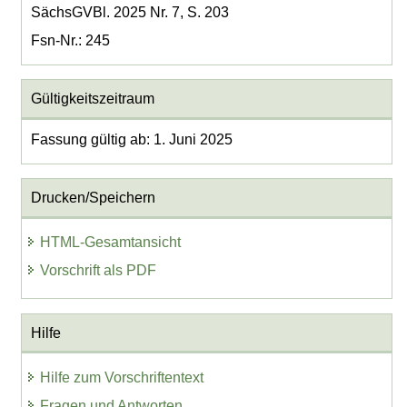
SächsGVBl. 2025 Nr. 7, S. 203
Fsn-Nr.: 245
Gültigkeitszeitraum
Fassung gültig ab: 1. Juni 2025
Drucken/Speichern
HTML-Gesamtansicht
Vorschrift als PDF
Hilfe
Hilfe zum Vorschriftentext
Fragen und Antworten