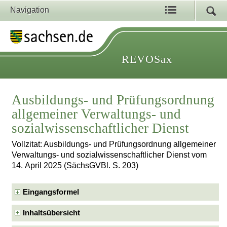
Navigation
REVOSax
Ausbildungs- und Prüfungsordnung
allgemeiner Verwaltungs- und
sozialwissenschaftlicher Dienst
Vollzitat: Ausbildungs- und Prüfungsordnung allgemeiner
Verwaltungs- und sozialwissenschaftlicher Dienst vom
14. April 2025 (SächsGVBl. S. 203)
Eingangsformel
Inhaltsübersicht