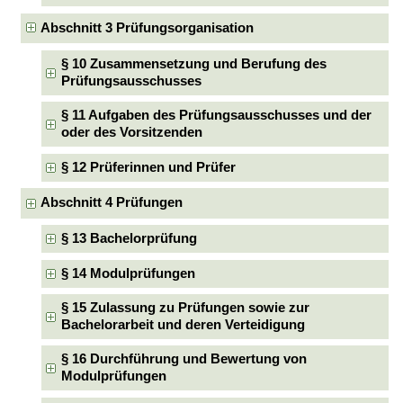
Abschnitt 3 Prüfungsorganisation
§ 10 Zusammensetzung und Berufung des
Prüfungsausschusses
§ 11 Aufgaben des Prüfungsausschusses und der
oder des Vorsitzenden
§ 12 Prüferinnen und Prüfer
Abschnitt 4 Prüfungen
§ 13 Bachelorprüfung
§ 14 Modulprüfungen
§ 15 Zulassung zu Prüfungen sowie zur
Bachelorarbeit und deren Verteidigung
§ 16 Durchführung und Bewertung von
Modulprüfungen