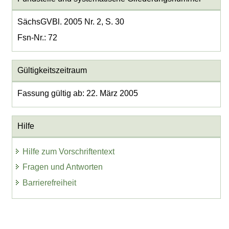
SächsGVBl. 2005 Nr. 2, S. 30
Fsn-Nr.: 72
Gültigkeitszeitraum
Fassung gültig ab: 22. März 2005
Hilfe
Hilfe zum Vorschriftentext
Fragen und Antworten
Barrierefreiheit