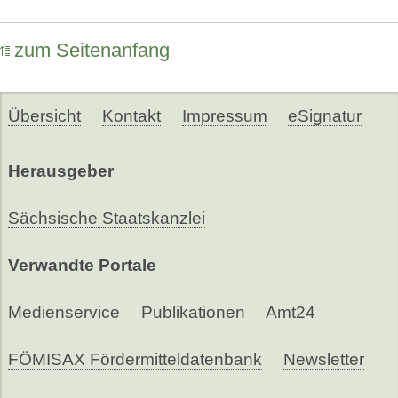
zum Seitenanfang
Übersicht
Kontakt
Impressum
eSignatur
Herausgeber
Sächsische Staatskanzlei
Verwandte Portale
Medienservice
Publikationen
Amt24
FÖMISAX Fördermitteldatenbank
Newsletter