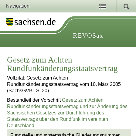
Navigation
REVOSax
Gesetz zum Achten
Rundfunkänderungsstaatsvertrag
Vollzitat: Gesetz zum Achten
Rundfunkänderungsstaatsvertrag vom 10. März 2005
(SächsGVBl. S. 30)
Bestandteil der Vorschrift
Gesetz zum Achten
Rundfunkänderungsstaatsvertrag und zur Änderung des
Sächsischen Gesetzes zur Durchführung des
Staatsvertrags über den Rundfunk im vereinten
Deutschland
Fundstelle und systematische Gliederungsnummer