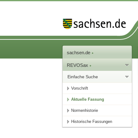
sachsen.de
REVOSax
Einfache Suche
Vorschrift
Aktuelle Fassung
Normenhistorie
Historische Fassungen