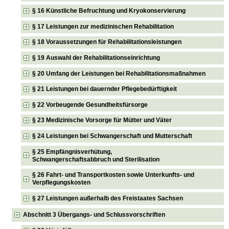
§ 16 Künstliche Befruchtung und Kryokonservierung
§ 17 Leistungen zur medizinischen Rehabilitation
§ 18 Voraussetzungen für Rehabilitationsleistungen
§ 19 Auswahl der Rehabilitationseinrichtung
§ 20 Umfang der Leistungen bei Rehabilitationsmaßnahmen
§ 21 Leistungen bei dauernder Pflegebedürftigkeit
§ 22 Vorbeugende Gesundheitsfürsorge
§ 23 Medizinische Vorsorge für Mütter und Väter
§ 24 Leistungen bei Schwangerschaft und Mutterschaft
§ 25 Empfängnisverhütung,
Schwangerschaftsabbruch und Sterilisation
§ 26 Fahrt- und Transportkosten sowie Unterkunfts- und
Verpflegungskosten
§ 27 Leistungen außerhalb des Freistaates Sachsen
Abschnitt 3 Übergangs- und Schlussvorschriften