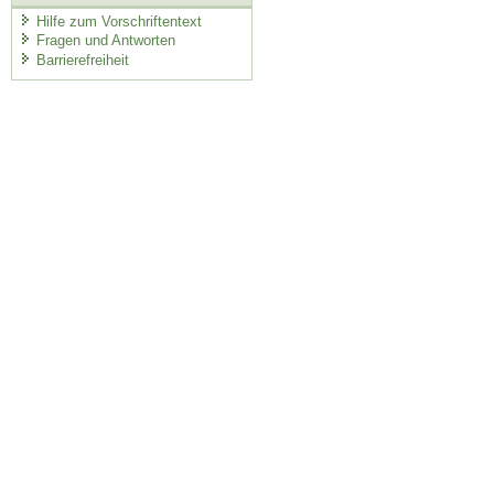
Hilfe zum Vorschriftentext
Fragen und Antworten
Barrierefreiheit