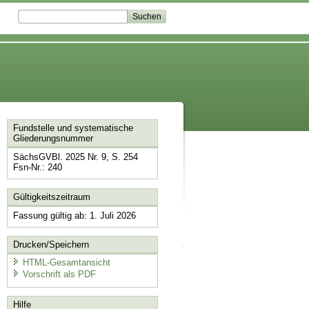
Fundstelle und systematische
Gliederungsnummer
SächsGVBl. 2025 Nr. 9, S. 254
Fsn-Nr.: 240
Gültigkeitszeitraum
Fassung gültig ab: 1. Juli 2026
Drucken/Speichern
HTML-Gesamtansicht
Vorschrift als PDF
Hilfe