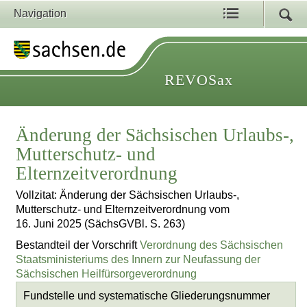
Navigation
REVOSax
Änderung der Sächsischen Urlaubs-,
Mutterschutz- und
Elternzeitverordnung
Vollzitat: Änderung der Sächsischen Urlaubs-,
Mutterschutz- und Elternzeitverordnung vom
16. Juni 2025 (SächsGVBl. S. 263)
Bestandteil der Vorschrift
Verordnung des Sächsischen
Staatsministeriums des Innern zur Neufassung der
Sächsischen Heilfürsorgeverordnung
Fundstelle und systematische Gliederungsnummer