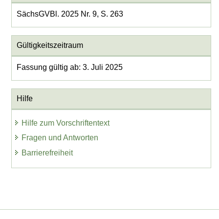
SächsGVBl. 2025 Nr. 9, S. 263
Gültigkeitszeitraum
Fassung gültig ab: 3. Juli 2025
Hilfe
Hilfe zum Vorschriftentext
Fragen und Antworten
Barrierefreiheit