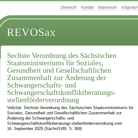
Übersicht
Kontakt
Impressum
eSignatur
REVOSax
Sechste Verordnung des Sächsischen
Staatsministeriums für Soziales,
Gesundheit und Gesellschaftlichen
Zusammenhalt zur Änderung der
Schwangerschafts- und
Schwangerschaftskonfliktberatungs-
stellenförderverordnung
Vollzitat: Sechste Verordnung des Sächsischen Staatsministeriums für
Soziales, Gesundheit und Gesellschaftlichen Zusammenhalt zur
Änderung der Schwangerschafts- und
Schwangerschaftskonfliktberatungs-stellenförderverordnung vom
16. September 2025 (SächsGVBl. S. 369)