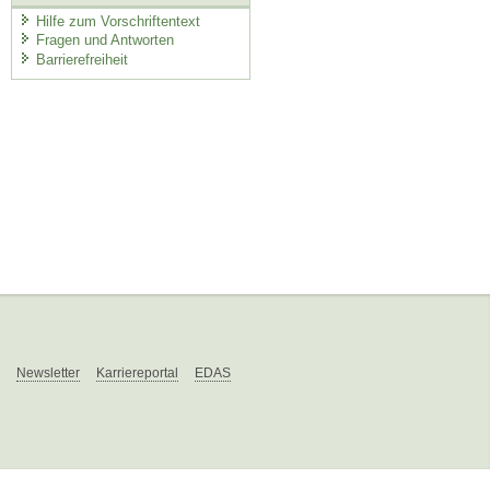
Hilfe zum Vorschriftentext
Fragen und Antworten
Barrierefreiheit
Newsletter
Karriereportal
EDAS