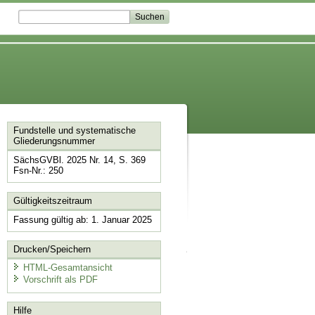
Fundstelle und systematische
Gliederungsnummer
SächsGVBl. 2025 Nr. 14, S. 369
Fsn-Nr.: 250
Gültigkeitszeitraum
Fassung gültig ab: 1. Januar 2025
Drucken/Speichern
HTML-Gesamtansicht
Vorschrift als PDF
Hilfe