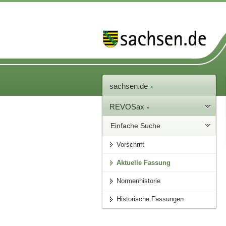
sachsen.de
REVOSax
Einfache Suche
Vorschrift
Aktuelle Fassung
Normenhistorie
Historische Fassungen