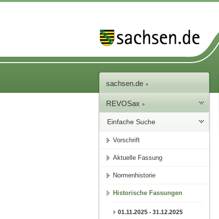
sachsen.de
REVOSax
Einfache Suche
Vorschrift
Aktuelle Fassung
Normenhistorie
Historische Fassungen
01.11.2025 - 31.12.2025