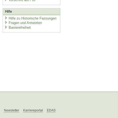
Hilfe
Hilfe zu Historische Fassungen
Fragen und Antworten
Barrierefreiheit
Newsletter
Karriereportal
EDAS