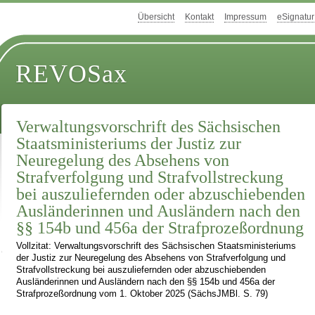
Übersicht
Kontakt
Impressum
eSignatur
REVOSax
Verwaltungsvorschrift des Sächsischen
Staatsministeriums der Justiz zur
Neuregelung des Absehens von
Strafverfolgung und Strafvollstreckung
bei auszuliefernden oder abzuschiebenden
Ausländerinnen und Ausländern nach den
§§ 154b und 456a der Strafprozeßordnung
Vollzitat: Verwaltungsvorschrift des Sächsischen Staatsministeriums
der Justiz zur Neuregelung des Absehens von Strafverfolgung und
Strafvollstreckung bei auszuliefernden oder abzuschiebenden
Ausländerinnen und Ausländern nach den §§ 154b und 456a der
Strafprozeßordnung vom 1. Oktober 2025 (SächsJMBl. S. 79)