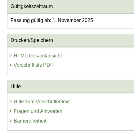
Gültigkeitszeitraum
Fassung gültig ab: 1. November 2025
Drucken/Speichern
HTML-Gesamtansicht
Vorschrift als PDF
Hilfe
Hilfe zum Vorschriftentext
Fragen und Antworten
Barrierefreiheit