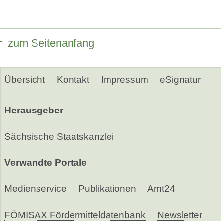
zum Seitenanfang
Übersicht
Kontakt
Impressum
eSignatur
Herausgeber
Sächsische Staatskanzlei
Verwandte Portale
Medienservice
Publikationen
Amt24
FÖMISAX Fördermitteldatenbank
Newsletter