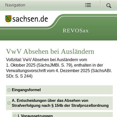
Navigation
REVOSax
VwV Absehen bei Ausländern
Vollzitat: VwV Absehen bei Ausländern vom
1. Oktober 2025 (SächsJMBl. S. 79), enthalten in der
Verwaltungsvorschrift vom 4. Dezember 2025 (SächsABl.
SDr. S. S 244)
Eingangsformel
A. Entscheidungen über das Absehen von
Strafverfolgung nach § 154b der Strafprozeßordnung
I. Voraussetzungen