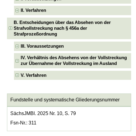
II. Verfahren
B. Entscheidungen über das Absehen von der
Strafvollstreckung nach § 456a der
Strafprozeßordnung
III. Voraussetzungen
IV. Verhältnis des Absehens von der Vollstreckung
zur Übernahme der Vollstreckung im Ausland
V. Verfahren
Fundstelle und systematische Gliederungsnummer
SächsJMBl. 2025 Nr. 10, S. 79
Fsn-Nr.: 311