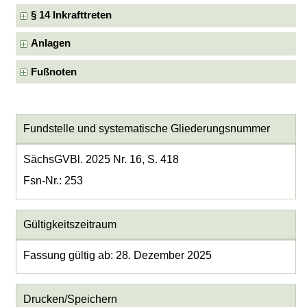
§ 14 Inkrafttreten
Anlagen
Fußnoten
Fundstelle und systematische Gliederungsnummer
SächsGVBl. 2025 Nr. 16, S. 418
Fsn-Nr.: 253
Gültigkeitszeitraum
Fassung gültig ab: 28. Dezember 2025
Drucken/Speichern