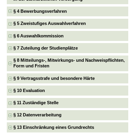
§ 4 Bewerbungsverfahren
§ 5 Zweistufiges Auswahlverfahren
§ 6 Auswahlkommission
§ 7 Zuteilung der Studienplätze
§ 8 Mitteilungs-, Mitwirkungs- und Nachweispflichten,
Form und Fristen
§ 9 Vertragsstrafe und besondere Härte
§ 10 Evaluation
§ 11 Zuständige Stelle
§ 12 Datenverarbeitung
§ 13 Einschränkung eines Grundrechts