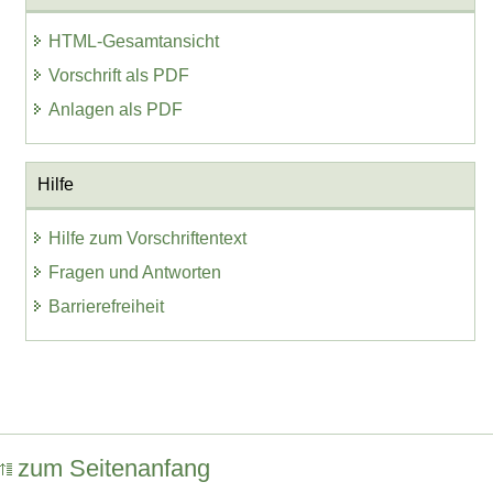
HTML-Gesamtansicht
Vorschrift als PDF
Anlagen als PDF
Hilfe
Hilfe zum Vorschriftentext
Fragen und Antworten
Barrierefreiheit
zum Seitenanfang