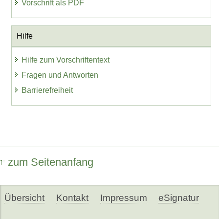
Vorschrift als PDF
Hilfe
Hilfe zum Vorschriftentext
Fragen und Antworten
Barrierefreiheit
zum Seitenanfang
Übersicht
Kontakt
Impressum
eSignatur