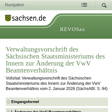
Navigation
REVOSax
Verwaltungsvorschrift des
Sächsischen Staatsministeriums des
Innern zur Änderung der VwV
Beamtenverhältnis
Vollzitat: Verwaltungsvorschrift des Sächsischen
Staatsministeriums des Innern zur Änderung der VwV
Beamtenverhältnis vom 2. Januar 2026 (SächsABl. S. 94)
Eingangsformel