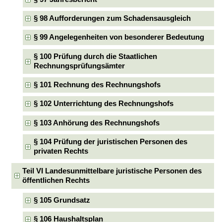
§ 98 Aufforderungen zum Schadensausgleich
§ 99 Angelegenheiten von besonderer Bedeutung
§ 100 Prüfung durch die Staatlichen
Rechnungsprüfungsämter
§ 101 Rechnung des Rechnungshofs
§ 102 Unterrichtung des Rechnungshofs
§ 103 Anhörung des Rechnungshofs
§ 104 Prüfung der juristischen Personen des
privaten Rechts
Teil VI Landesunmittelbare juristische Personen des
öffentlichen Rechts
§ 105 Grundsatz
§ 106 Haushaltsplan