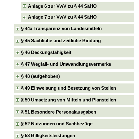
Anlage 6 zur VwV zu § 44 SäHO
Anlage 7 zur VwV zu § 44 SäHO
§ 44a Transparenz von Landesmitteln
§ 45 Sachliche und zeitliche Bindung
§ 46 Deckungsfähigkeit
§ 47 Wegfall- und Umwandlungsvermerke
§ 48 (aufgehoben)
§ 49 Einweisung und Besetzung von Stellen
§ 50 Umsetzung von Mitteln und Planstellen
§ 51 Besondere Personalausgaben
§ 52 Nutzungen und Sachbezüge
§ 53 Billigkeitsleistungen