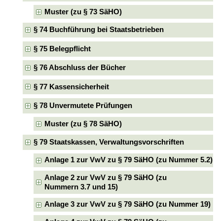
Muster (zu § 73 SäHO)
§ 74 Buchführung bei Staatsbetrieben
§ 75 Belegpflicht
§ 76 Abschluss der Bücher
§ 77 Kassensicherheit
§ 78 Unvermutete Prüfungen
Muster (zu § 78 SäHO)
§ 79 Staatskassen, Verwaltungsvorschriften
Anlage 1 zur VwV zu § 79 SäHO (zu Nummer 5.2)
Anlage 2 zur VwV zu § 79 SäHO (zu
Nummern 3.7 und 15)
Anlage 3 zur VwV zu § 79 SäHO (zu Nummer 19)