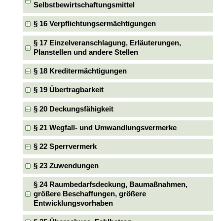
Selbstbewirtschaftungsmittel
§ 16 Verpflichtungsermächtigungen
§ 17 Einzelveranschlagung, Erläuterungen,
Planstellen und andere Stellen
§ 18 Kreditermächtigungen
§ 19 Übertragbarkeit
§ 20 Deckungsfähigkeit
§ 21 Wegfall- und Umwandlungsvermerke
§ 22 Sperrvermerk
§ 23 Zuwendungen
§ 24 Raumbedarfsdeckung, Baumaßnahmen,
größere Beschaffungen, größere
Entwicklungsvorhaben