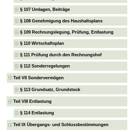
§ 107 Umlagen, Beiträge
§ 108 Genehmigung des Haushaltsplans
§ 109 Rechnungslegung, Prüfung, Entlastung
§ 110 Wirtschaftsplan
§ 111 Prüfung durch den Rechnungshof
§ 112 Sonderregelungen
Teil VII Sondervermögen
§ 113 Grundsatz, Grundstock
Teil VIII Entlastung
§ 114 Entlastung
Teil IX Übergangs- und Schlussbestimmungen