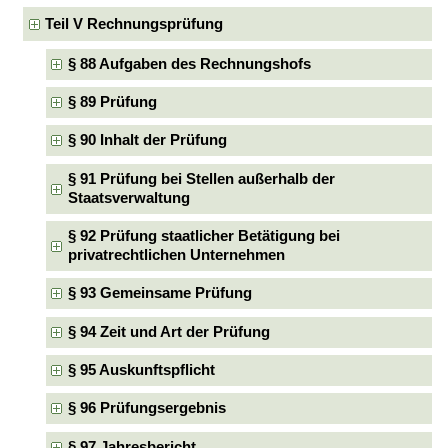
Teil V Rechnungsprüfung
§ 88 Aufgaben des Rechnungshofs
§ 89 Prüfung
§ 90 Inhalt der Prüfung
§ 91 Prüfung bei Stellen außerhalb der
Staatsverwaltung
§ 92 Prüfung staatlicher Betätigung bei
privatrechtlichen Unternehmen
§ 93 Gemeinsame Prüfung
§ 94 Zeit und Art der Prüfung
§ 95 Auskunftspflicht
§ 96 Prüfungsergebnis
§ 97 Jahresbericht