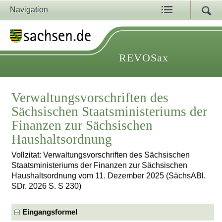
Navigation
REVOSax
Verwaltungsvorschriften des
Sächsischen Staatsministeriums der
Finanzen zur Sächsischen
Haushaltsordnung
Vollzitat: Verwaltungsvorschriften des Sächsischen
Staatsministeriums der Finanzen zur Sächsischen
Haushaltsordnung vom 11. Dezember 2025 (SächsABl.
SDr. 2026 S. S 230)
Eingangsformel