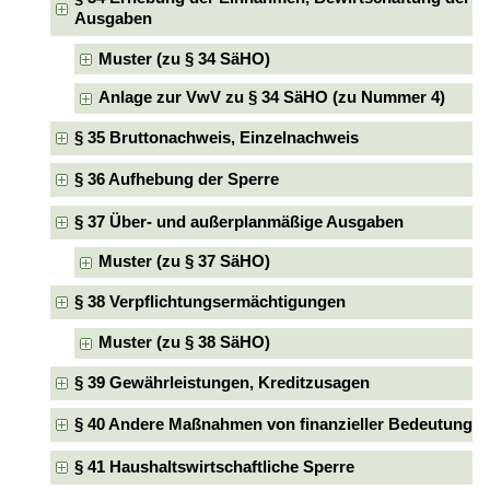
Ausgaben
Muster (zu § 34 SäHO)
Anlage zur VwV zu § 34 SäHO (zu Nummer 4)
§ 35 Bruttonachweis, Einzelnachweis
§ 36 Aufhebung der Sperre
§ 37 Über- und außerplanmäßige Ausgaben
Muster (zu § 37 SäHO)
§ 38 Verpflichtungsermächtigungen
Muster (zu § 38 SäHO)
§ 39 Gewährleistungen, Kreditzusagen
§ 40 Andere Maßnahmen von finanzieller Bedeutung
§ 41 Haushaltswirtschaftliche Sperre