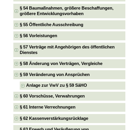
§ 54 Baumaßnahmen, größere Beschaffungen,
größere Entwicklungsvorhaben
§ 55 Öffentliche Ausschreibung
§ 56 Vorleistungen
§ 57 Verträge mit Angehörigen des öffentlichen
Dienstes
§ 58 Änderung von Verträgen, Vergleiche
§ 59 Veränderung von Ansprüchen
Anlage zur VwV zu § 59 SäHO
§ 60 Vorschüsse, Verwahrungen
§ 61 Interne Verrechnungen
§ 62 Kassenverstärkungsrücklage
§ 63 Erwerb und Veräußerung von