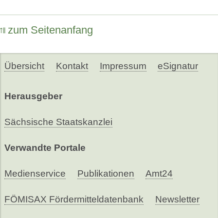
zum Seitenanfang
Übersicht
Kontakt
Impressum
eSignatur
Herausgeber
Sächsische Staatskanzlei
Verwandte Portale
Medienservice
Publikationen
Amt24
FÖMISAX Fördermitteldatenbank
Newsletter