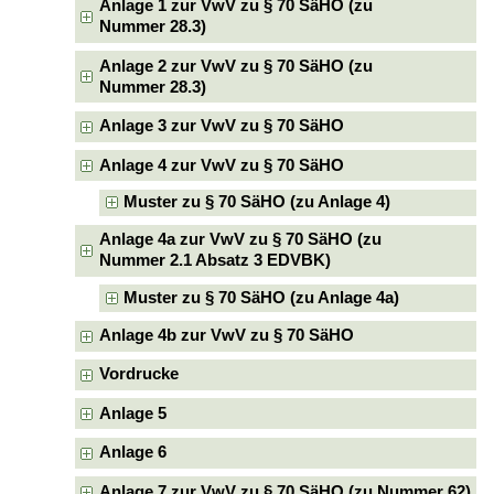
Anlage 1 zur VwV zu § 70 SäHO (zu
Nummer 28.3)
Anlage 2 zur VwV zu § 70 SäHO (zu
Nummer 28.3)
Anlage 3 zur VwV zu § 70 SäHO
Anlage 4 zur VwV zu § 70 SäHO
Muster zu § 70 SäHO (zu Anlage 4)
Anlage 4a zur VwV zu § 70 SäHO (zu
Nummer 2.1 Absatz 3 EDVBK)
Muster zu § 70 SäHO (zu Anlage 4a)
Anlage 4b zur VwV zu § 70 SäHO
Vordrucke
Anlage 5
Anlage 6
Anlage 7 zur VwV zu § 70 SäHO (zu Nummer 62)