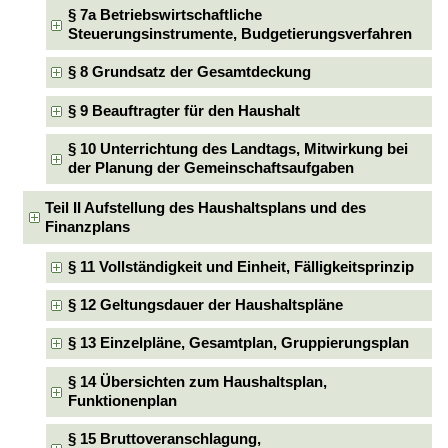
§ 7a Betriebswirtschaftliche
Steuerungsinstrumente, Budgetierungsverfahren
§ 8 Grundsatz der Gesamtdeckung
§ 9 Beauftragter für den Haushalt
§ 10 Unterrichtung des Landtags, Mitwirkung bei
der Planung der Gemeinschaftsaufgaben
Teil II Aufstellung des Haushaltsplans und des
Finanzplans
§ 11 Vollständigkeit und Einheit, Fälligkeitsprinzip
§ 12 Geltungsdauer der Haushaltspläne
§ 13 Einzelpläne, Gesamtplan, Gruppierungsplan
§ 14 Übersichten zum Haushaltsplan,
Funktionenplan
§ 15 Bruttoveranschlagung,