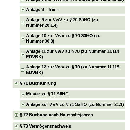
Anlage 8 – frei –
Anlage 9 zur VwV zu § 70 SäHO (zu
Nummer 28.1.4)
Anlage 10 zur VwV zu § 70 SäHO (zu
Nummer 30.3)
Anlage 11 zur VwV zu § 70 (zu Nummer 11.114
EDVBK)
Anlage 12 zur VwV zu § 70 (zu Nummer 11.115
EDVBK)
§ 71 Buchführung
Muster zu § 71 SäHO
Anlage zur VwV zu § 71 SäHO (zu Nummer 21.1)
§ 72 Buchung nach Haushaltsjahren
§ 73 Vermögensnachweis