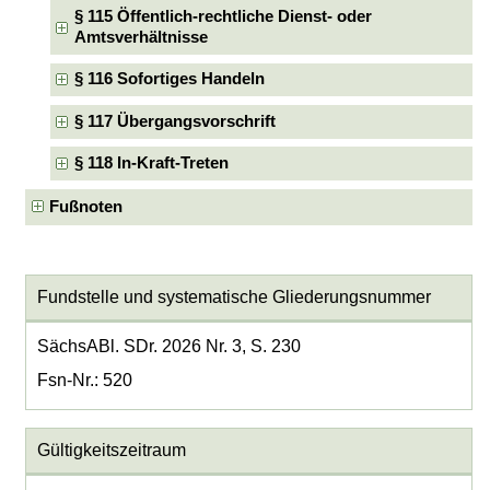
§ 115 Öffentlich-rechtliche Dienst- oder
Amtsverhältnisse
§ 116 Sofortiges Handeln
§ 117 Übergangsvorschrift
§ 118 In-Kraft-Treten
Fußnoten
Fundstelle und systematische Gliederungsnummer
SächsABl. SDr. 2026 Nr. 3, S. 230
Fsn-Nr.: 520
Gültigkeitszeitraum