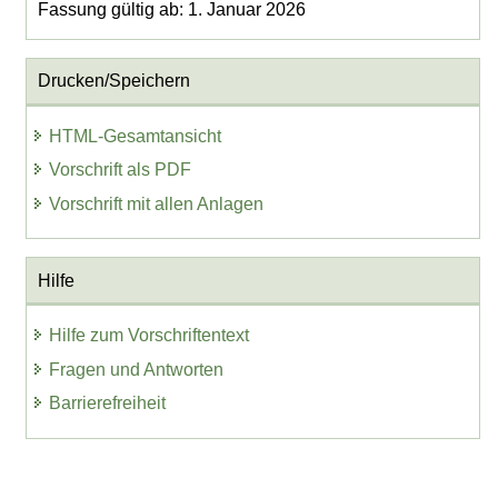
Fassung gültig ab: 1. Januar 2026
Drucken/Speichern
HTML-Gesamtansicht
Vorschrift als PDF
Vorschrift mit allen Anlagen
Hilfe
Hilfe zum Vorschriftentext
Fragen und Antworten
Barrierefreiheit