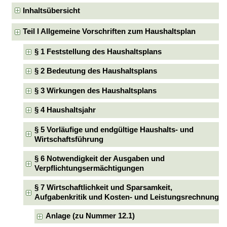
Inhaltsübersicht
Teil I Allgemeine Vorschriften zum Haushaltsplan
§ 1 Feststellung des Haushaltsplans
§ 2 Bedeutung des Haushaltsplans
§ 3 Wirkungen des Haushaltsplans
§ 4 Haushaltsjahr
§ 5 Vorläufige und endgültige Haushalts- und
Wirtschaftsführung
§ 6 Notwendigkeit der Ausgaben und
Verpflichtungsermächtigungen
§ 7 Wirtschaftlichkeit und Sparsamkeit,
Aufgabenkritik und Kosten- und Leistungsrechnung
Anlage (zu Nummer 12.1)