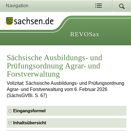
Navigation
REVOSax
Sächsische Ausbildungs- und
Prüfungsordnung Agrar- und
Forstverwaltung
Vollzitat: Sächsische Ausbildungs- und Prüfungsordnung
Agrar- und Forstverwaltung vom 6. Februar 2026
(SächsGVBl. S. 67)
Eingangsformel
Inhaltsübersicht