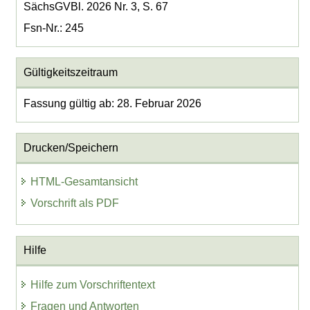
SächsGVBl. 2026 Nr. 3, S. 67
Fsn-Nr.: 245
Gültigkeitszeitraum
Fassung gültig ab: 28. Februar 2026
Drucken/Speichern
HTML-Gesamtansicht
Vorschrift als PDF
Hilfe
Hilfe zum Vorschriftentext
Fragen und Antworten