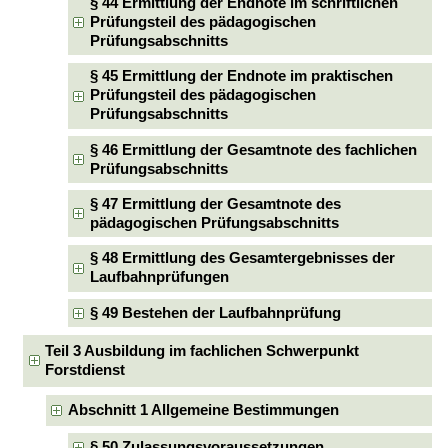
§ 44 Ermittlung der Endnote im schriftlichen
Prüfungsteil des pädagogischen
Prüfungsabschnitts
§ 45 Ermittlung der Endnote im praktischen
Prüfungsteil des pädagogischen
Prüfungsabschnitts
§ 46 Ermittlung der Gesamtnote des fachlichen
Prüfungsabschnitts
§ 47 Ermittlung der Gesamtnote des
pädagogischen Prüfungsabschnitts
§ 48 Ermittlung des Gesamtergebnisses der
Laufbahnprüfungen
§ 49 Bestehen der Laufbahnprüfung
Teil 3 Ausbildung im fachlichen Schwerpunkt
Forstdienst
Abschnitt 1 Allgemeine Bestimmungen
§ 50 Zulassungsvoraussetzungen