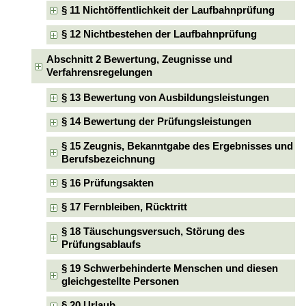
§ 11 Nichtöffentlichkeit der Laufbahnprüfung
§ 12 Nichtbestehen der Laufbahnprüfung
Abschnitt 2 Bewertung, Zeugnisse und
Verfahrensregelungen
§ 13 Bewertung von Ausbildungsleistungen
§ 14 Bewertung der Prüfungsleistungen
§ 15 Zeugnis, Bekanntgabe des Ergebnisses und
Berufsbezeichnung
§ 16 Prüfungsakten
§ 17 Fernbleiben, Rücktritt
§ 18 Täuschungsversuch, Störung des
Prüfungsablaufs
§ 19 Schwerbehinderte Menschen und diesen
gleichgestellte Personen
§ 20 Urlaub