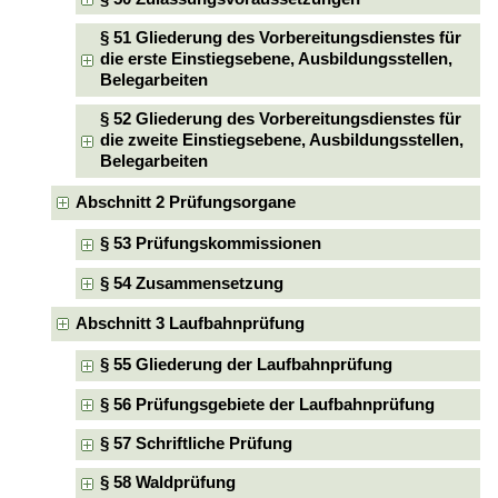
§ 51 Gliederung des Vorbereitungsdienstes für
die erste Einstiegsebene, Ausbildungsstellen,
Belegarbeiten
§ 52 Gliederung des Vorbereitungsdienstes für
die zweite Einstiegsebene, Ausbildungsstellen,
Belegarbeiten
Abschnitt 2 Prüfungsorgane
§ 53 Prüfungskommissionen
§ 54 Zusammensetzung
Abschnitt 3 Laufbahnprüfung
§ 55 Gliederung der Laufbahnprüfung
§ 56 Prüfungsgebiete der Laufbahnprüfung
§ 57 Schriftliche Prüfung
§ 58 Waldprüfung