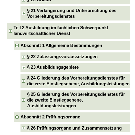
§ 21 Verlängerung und Unterbrechung des
Vorbereitungsdienstes
Teil 2 Ausbildung im fachlichen Schwerpunkt
landwirtschaftlicher Dienst
Abschnitt 1 Allgemeine Bestimmungen
§ 22 Zulassungsvoraussetzungen
§ 23 Ausbildungsgebiete
§ 24 Gliederung des Vorbereitungsdienstes für
die erste Einstiegsebene, Ausbildungsleistungen
§ 25 Gliederung des Vorbereitungsdienstes für
die zweite Einstiegsebene,
Ausbildungsleistungen
Abschnitt 2 Prüfungsorgane
§ 26 Prüfungsorgane und Zusammensetzung