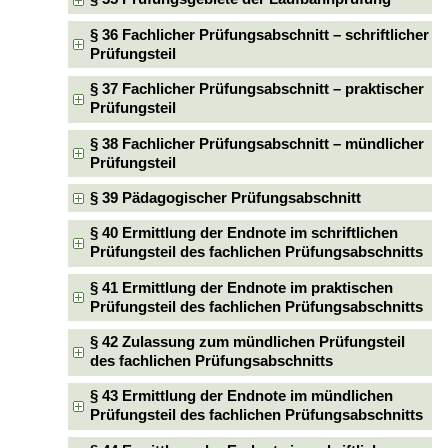
§ 36 Fachlicher Prüfungsabschnitt – schriftlicher
Prüfungsteil
§ 37 Fachlicher Prüfungsabschnitt – praktischer
Prüfungsteil
§ 38 Fachlicher Prüfungsabschnitt – mündlicher
Prüfungsteil
§ 39 Pädagogischer Prüfungsabschnitt
§ 40 Ermittlung der Endnote im schriftlichen
Prüfungsteil des fachlichen Prüfungsabschnitts
§ 41 Ermittlung der Endnote im praktischen
Prüfungsteil des fachlichen Prüfungsabschnitts
§ 42 Zulassung zum mündlichen Prüfungsteil
des fachlichen Prüfungsabschnitts
§ 43 Ermittlung der Endnote im mündlichen
Prüfungsteil des fachlichen Prüfungsabschnitts