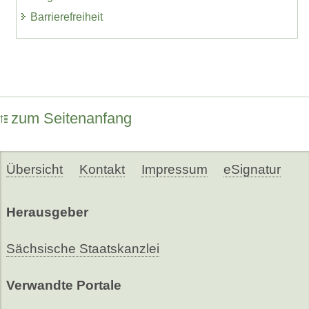
Barrierefreiheit
zum Seitenanfang
Übersicht
Kontakt
Impressum
eSignatur
Herausgeber
Sächsische Staatskanzlei
Verwandte Portale