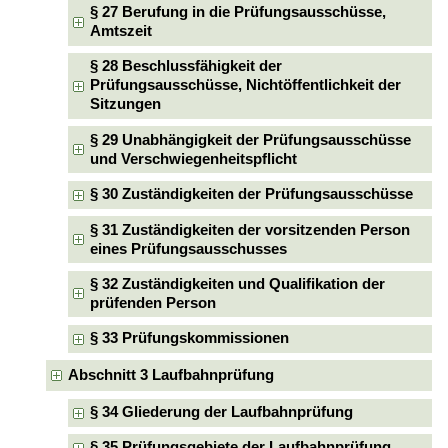
§ 27 Berufung in die Prüfungsausschüsse,
Amtszeit
§ 28 Beschlussfähigkeit der
Prüfungsausschüsse, Nichtöffentlichkeit der
Sitzungen
§ 29 Unabhängigkeit der Prüfungsausschüsse
und Verschwiegenheitspflicht
§ 30 Zuständigkeiten der Prüfungsausschüsse
§ 31 Zuständigkeiten der vorsitzenden Person
eines Prüfungsausschusses
§ 32 Zuständigkeiten und Qualifikation der
prüfenden Person
§ 33 Prüfungskommissionen
Abschnitt 3 Laufbahnprüfung
§ 34 Gliederung der Laufbahnprüfung
§ 35 Prüfungsgebiete der Laufbahnprüfung