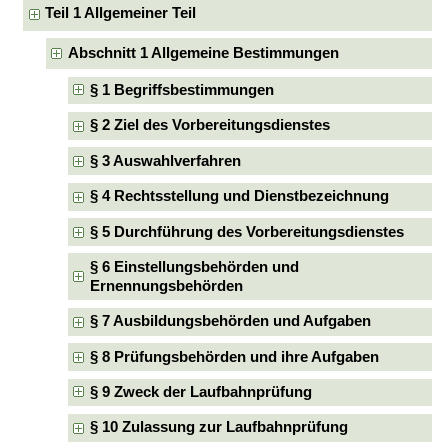
Teil 1 Allgemeiner Teil
Abschnitt 1 Allgemeine Bestimmungen
§ 1 Begriffsbestimmungen
§ 2 Ziel des Vorbereitungsdienstes
§ 3 Auswahlverfahren
§ 4 Rechtsstellung und Dienstbezeichnung
§ 5 Durchführung des Vorbereitungsdienstes
§ 6 Einstellungsbehörden und
Ernennungsbehörden
§ 7 Ausbildungsbehörden und Aufgaben
§ 8 Prüfungsbehörden und ihre Aufgaben
§ 9 Zweck der Laufbahnprüfung
§ 10 Zulassung zur Laufbahnprüfung