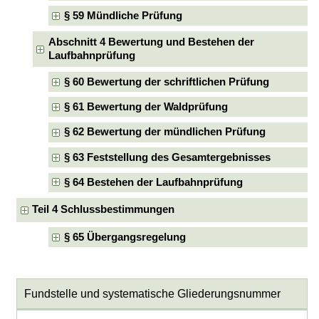
§ 59 Mündliche Prüfung
Abschnitt 4 Bewertung und Bestehen der
Laufbahnprüfung
§ 60 Bewertung der schriftlichen Prüfung
§ 61 Bewertung der Waldprüfung
§ 62 Bewertung der mündlichen Prüfung
§ 63 Feststellung des Gesamtergebnisses
§ 64 Bestehen der Laufbahnprüfung
Teil 4 Schlussbestimmungen
§ 65 Übergangsregelung
Fundstelle und systematische Gliederungsnummer