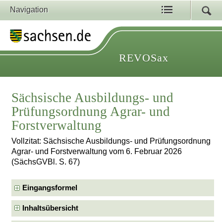
Navigation
REVOSax
Sächsische Ausbildungs- und
Prüfungsordnung Agrar- und
Forstverwaltung
Vollzitat: Sächsische Ausbildungs- und Prüfungsordnung
Agrar- und Forstverwaltung vom 6. Februar 2026
(SächsGVBl. S. 67)
Eingangsformel
Inhaltsübersicht