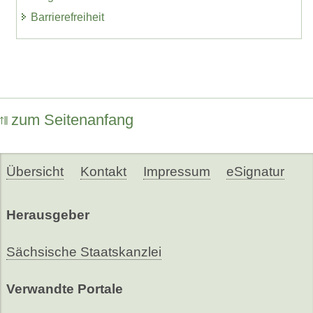
Barrierefreiheit
zum Seitenanfang
Übersicht
Kontakt
Impressum
eSignatur
Herausgeber
Sächsische Staatskanzlei
Verwandte Portale