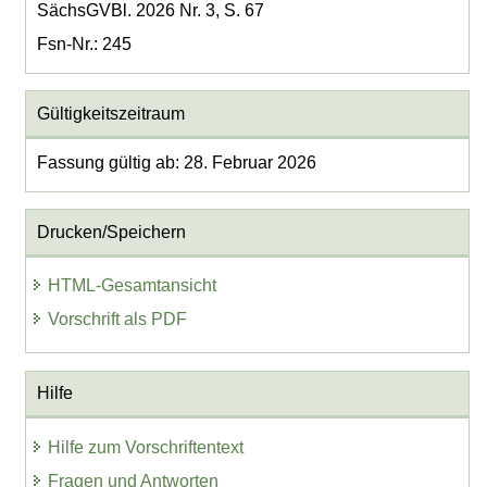
SächsGVBl. 2026 Nr. 3, S. 67
Fsn-Nr.: 245
Gültigkeitszeitraum
Fassung gültig ab: 28. Februar 2026
Drucken/Speichern
HTML-Gesamtansicht
Vorschrift als PDF
Hilfe
Hilfe zum Vorschriftentext
Fragen und Antworten