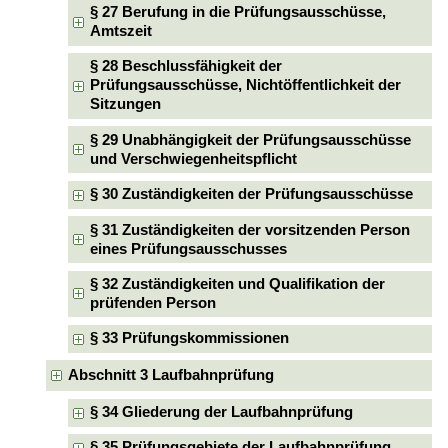
§ 27 Berufung in die Prüfungsausschüsse,
Amtszeit
§ 28 Beschlussfähigkeit der
Prüfungsausschüsse, Nichtöffentlichkeit der
Sitzungen
§ 29 Unabhängigkeit der Prüfungsausschüsse
und Verschwiegenheitspflicht
§ 30 Zuständigkeiten der Prüfungsausschüsse
§ 31 Zuständigkeiten der vorsitzenden Person
eines Prüfungsausschusses
§ 32 Zuständigkeiten und Qualifikation der
prüfenden Person
§ 33 Prüfungskommissionen
Abschnitt 3 Laufbahnprüfung
§ 34 Gliederung der Laufbahnprüfung
§ 35 Prüfungsgebiete der Laufbahnprüfung