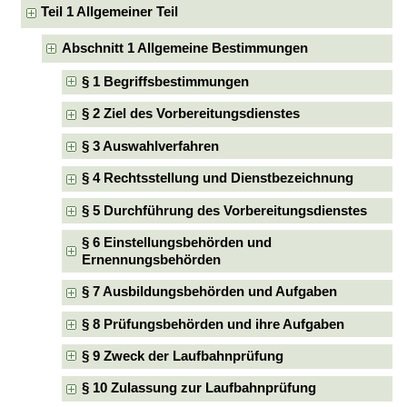
Teil 1 Allgemeiner Teil
Abschnitt 1 Allgemeine Bestimmungen
§ 1 Begriffsbestimmungen
§ 2 Ziel des Vorbereitungsdienstes
§ 3 Auswahlverfahren
§ 4 Rechtsstellung und Dienstbezeichnung
§ 5 Durchführung des Vorbereitungsdienstes
§ 6 Einstellungsbehörden und
Ernennungsbehörden
§ 7 Ausbildungsbehörden und Aufgaben
§ 8 Prüfungsbehörden und ihre Aufgaben
§ 9 Zweck der Laufbahnprüfung
§ 10 Zulassung zur Laufbahnprüfung