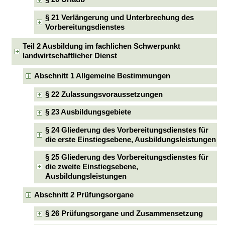
§ 21 Verlängerung und Unterbrechung des
Vorbereitungsdienstes
Teil 2 Ausbildung im fachlichen Schwerpunkt
landwirtschaftlicher Dienst
Abschnitt 1 Allgemeine Bestimmungen
§ 22 Zulassungsvoraussetzungen
§ 23 Ausbildungsgebiete
§ 24 Gliederung des Vorbereitungsdienstes für
die erste Einstiegsebene, Ausbildungsleistungen
§ 25 Gliederung des Vorbereitungsdienstes für
die zweite Einstiegsebene,
Ausbildungsleistungen
Abschnitt 2 Prüfungsorgane
§ 26 Prüfungsorgane und Zusammensetzung