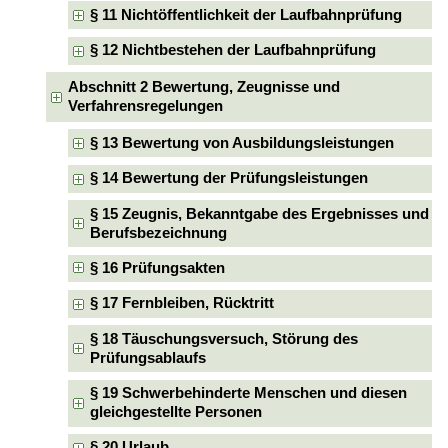
§ 11 Nichtöffentlichkeit der Laufbahnprüfung
§ 12 Nichtbestehen der Laufbahnprüfung
Abschnitt 2 Bewertung, Zeugnisse und
Verfahrensregelungen
§ 13 Bewertung von Ausbildungsleistungen
§ 14 Bewertung der Prüfungsleistungen
§ 15 Zeugnis, Bekanntgabe des Ergebnisses und
Berufsbezeichnung
§ 16 Prüfungsakten
§ 17 Fernbleiben, Rücktritt
§ 18 Täuschungsversuch, Störung des
Prüfungsablaufs
§ 19 Schwerbehinderte Menschen und diesen
gleichgestellte Personen
§ 20 Urlaub