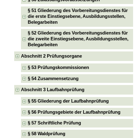
§ 51 Gliederung des Vorbereitungsdienstes für
die erste Einstiegsebene, Ausbildungsstellen,
Belegarbeiten
§ 52 Gliederung des Vorbereitungsdienstes für
die zweite Einstiegsebene, Ausbildungsstellen,
Belegarbeiten
Abschnitt 2 Prüfungsorgane
§ 53 Prüfungskommissionen
§ 54 Zusammensetzung
Abschnitt 3 Laufbahnprüfung
§ 55 Gliederung der Laufbahnprüfung
§ 56 Prüfungsgebiete der Laufbahnprüfung
§ 57 Schriftliche Prüfung
§ 58 Waldprüfung