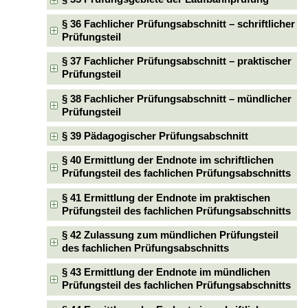
§ 36 Fachlicher Prüfungsabschnitt – schriftlicher
Prüfungsteil
§ 37 Fachlicher Prüfungsabschnitt – praktischer
Prüfungsteil
§ 38 Fachlicher Prüfungsabschnitt – mündlicher
Prüfungsteil
§ 39 Pädagogischer Prüfungsabschnitt
§ 40 Ermittlung der Endnote im schriftlichen
Prüfungsteil des fachlichen Prüfungsabschnitts
§ 41 Ermittlung der Endnote im praktischen
Prüfungsteil des fachlichen Prüfungsabschnitts
§ 42 Zulassung zum mündlichen Prüfungsteil
des fachlichen Prüfungsabschnitts
§ 43 Ermittlung der Endnote im mündlichen
Prüfungsteil des fachlichen Prüfungsabschnitts