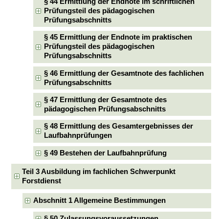
§ 44 Ermittlung der Endnote im schriftlichen
Prüfungsteil des pädagogischen
Prüfungsabschnitts
§ 45 Ermittlung der Endnote im praktischen
Prüfungsteil des pädagogischen
Prüfungsabschnitts
§ 46 Ermittlung der Gesamtnote des fachlichen
Prüfungsabschnitts
§ 47 Ermittlung der Gesamtnote des
pädagogischen Prüfungsabschnitts
§ 48 Ermittlung des Gesamtergebnisses der
Laufbahnprüfungen
§ 49 Bestehen der Laufbahnprüfung
Teil 3 Ausbildung im fachlichen Schwerpunkt
Forstdienst
Abschnitt 1 Allgemeine Bestimmungen
§ 50 Zulassungsvoraussetzungen