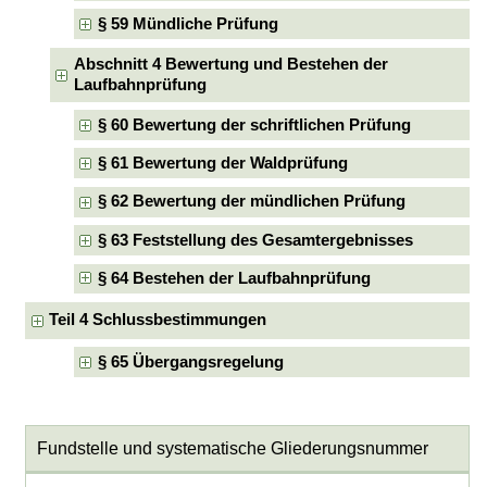
§ 59 Mündliche Prüfung
Abschnitt 4 Bewertung und Bestehen der
Laufbahnprüfung
§ 60 Bewertung der schriftlichen Prüfung
§ 61 Bewertung der Waldprüfung
§ 62 Bewertung der mündlichen Prüfung
§ 63 Feststellung des Gesamtergebnisses
§ 64 Bestehen der Laufbahnprüfung
Teil 4 Schlussbestimmungen
§ 65 Übergangsregelung
Fundstelle und systematische Gliederungsnummer