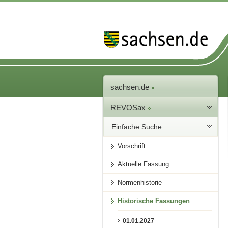
sachsen.de
REVOSax
Einfache Suche
Vorschrift
Aktuelle Fassung
Normenhistorie
Historische Fassungen
01.01.2027