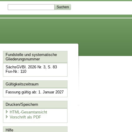
Fundstelle und systematische
Gliederungsnummer
SächsGVBl. 2026 Nr. 3, S. 83
Fsn-Nr.: 110
Gültigkeitszeitraum
Fassung gültig ab: 1. Januar 2027
Drucken/Speichern
HTML-Gesamtansicht
Vorschrift als PDF
Hilfe