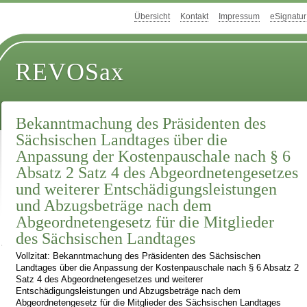
Übersicht
Kontakt
Impressum
eSignatur
REVOSax
Bekanntmachung des Präsidenten des
Sächsischen Landtages über die
Anpassung der Kostenpauschale nach § 6
Absatz 2 Satz 4 des Abgeordnetengesetzes
und weiterer Entschädigungsleistungen
und Abzugsbeträge nach dem
Abgeordnetengesetz für die Mitglieder
des Sächsischen Landtages
Vollzitat: Bekanntmachung des Präsidenten des Sächsischen
Landtages über die Anpassung der Kostenpauschale nach § 6 Absatz 2
Satz 4 des Abgeordnetengesetzes und weiterer
Entschädigungsleistungen und Abzugsbeträge nach dem
Abgeordnetengesetz für die Mitglieder des Sächsischen Landtages