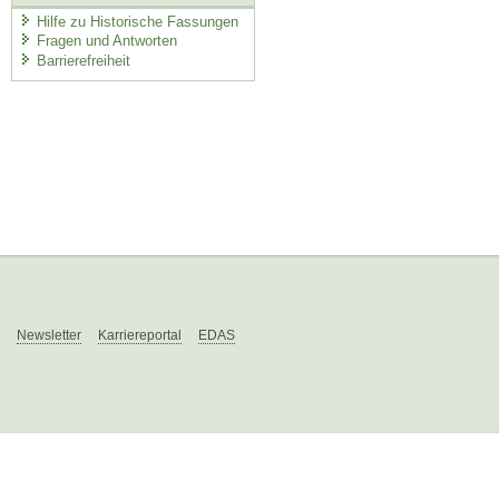
Hilfe zu Historische Fassungen
Fragen und Antworten
Barrierefreiheit
Newsletter
Karriereportal
EDAS