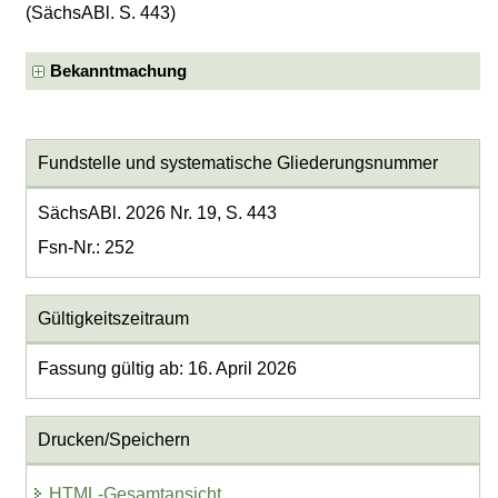
(SächsABl. S. 443)
Bekanntmachung
Fundstelle und systematische Gliederungsnummer
SächsABl. 2026 Nr. 19, S. 443
Fsn-Nr.: 252
Gültigkeitszeitraum
Fassung gültig ab: 16. April 2026
Drucken/Speichern
HTML-Gesamtansicht