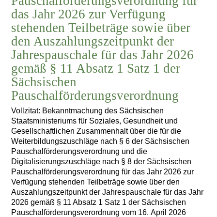
Pauschalförderungsverordnung für
das Jahr 2026 zur Verfügung
stehenden Teilbeträge sowie über
den Auszahlungszeitpunkt der
Jahrespauschale für das Jahr 2026
gemäß § 11 Absatz 1 Satz 1 der
Sächsischen
Pauschalförderungsverordnung
Vollzitat: Bekanntmachung des Sächsischen
Staatsministeriums für Soziales, Gesundheit und
Gesellschaftlichen Zusammenhalt über die für die
Weiterbildungszuschläge nach § 6 der Sächsischen
Pauschalförderungsverordnung und die
Digitalisierungszuschläge nach § 8 der Sächsischen
Pauschalförderungsverordnung für das Jahr 2026 zur
Verfügung stehenden Teilbeträge sowie über den
Auszahlungszeitpunkt der Jahrespauschale für das Jahr
2026 gemäß § 11 Absatz 1 Satz 1 der Sächsischen
Pauschalförderungsverordnung vom 16. April 2026