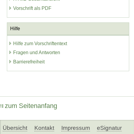
Vorschrift als PDF
Hilfe
Hilfe zum Vorschriftentext
Fragen und Antworten
Barrierefreiheit
zum Seitenanfang
Übersicht
Kontakt
Impressum
eSignatur