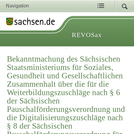
Navigation
REVOSax
Bekanntmachung des Sächsischen
Staatsministeriums für Soziales,
Gesundheit und Gesellschaftlichen
Zusammenhalt über die für die
Weiterbildungszuschläge nach § 6
der Sächsischen
Pauschalförderungsverordnung und
die Digitalisierungszuschläge nach
§ 8 der Sächsischen