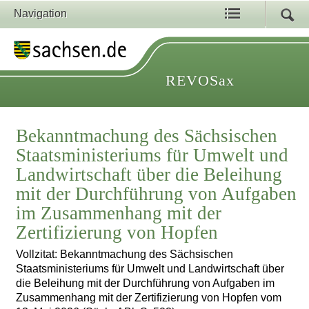
Navigation
REVOSax
Bekanntmachung des Sächsischen
Staatsministeriums für Umwelt und
Landwirtschaft über die Beleihung
mit der Durchführung von Aufgaben
im Zusammenhang mit der
Zertifizierung von Hopfen
Vollzitat: Bekanntmachung des Sächsischen
Staatsministeriums für Umwelt und Landwirtschaft über
die Beleihung mit der Durchführung von Aufgaben im
Zusammenhang mit der Zertifizierung von Hopfen vom