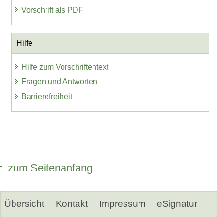
Vorschrift als PDF
Hilfe
Hilfe zum Vorschriftentext
Fragen und Antworten
Barrierefreiheit
zum Seitenanfang
Übersicht
Kontakt
Impressum
eSignatur