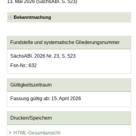
13. Mai 2026 (SächsABl. S. 523)
Bekanntmachung
Fundstelle und systematische Gliederungsnummer
SächsABl. 2026 Nr. 23, S. 523
Fsn-Nr.: 632
Gültigkeitszeitraum
Fassung gültig ab: 15. April 2026
Drucken/Speichern
HTML-Gesamtansicht