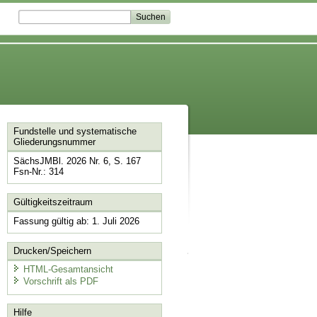
Fundstelle und systematische
Gliederungsnummer
SächsJMBl. 2026 Nr. 6, S. 167
Fsn-Nr.: 314
Gültigkeitszeitraum
Fassung gültig ab: 1. Juli 2026
Drucken/Speichern
HTML-Gesamtansicht
Vorschrift als PDF
Hilfe