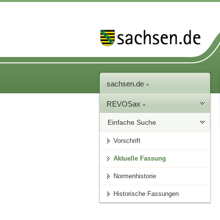
sachsen.de
REVOSax
Einfache Suche
Vorschrift
Aktuelle Fassung
Normenhistorie
Historische Fassungen