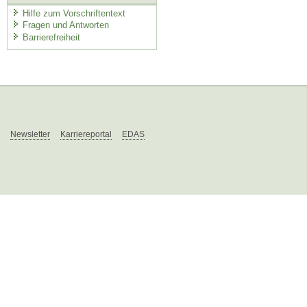
Hilfe zum Vorschriftentext
Fragen und Antworten
Barrierefreiheit
Newsletter
Karriereportal
EDAS