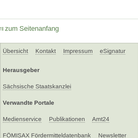
zum Seitenanfang
Übersicht
Kontakt
Impressum
eSignatur
Herausgeber
Sächsische Staatskanzlei
Verwandte Portale
Medienservice
Publikationen
Amt24
FÖMISAX Fördermitteldatenbank
Newsletter