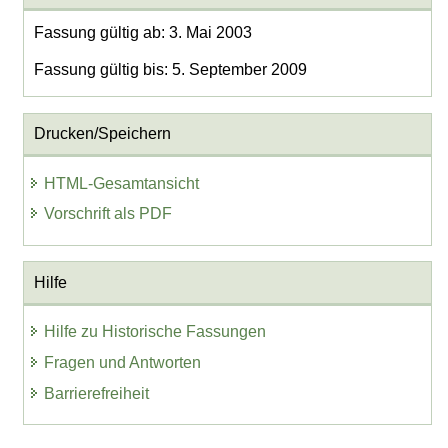
Fassung gültig ab: 3. Mai 2003
Fassung gültig bis: 5. September 2009
Drucken/Speichern
HTML-Gesamtansicht
Vorschrift als PDF
Hilfe
Hilfe zu Historische Fassungen
Fragen und Antworten
Barrierefreiheit