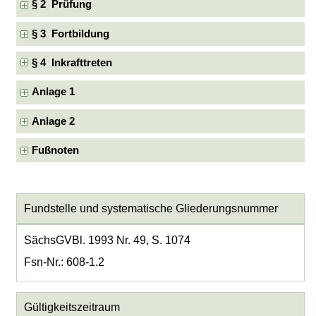
§ 2 Prüfung
§ 3 Fortbildung
§ 4 Inkrafttreten
Anlage 1
Anlage 2
Fußnoten
Fundstelle und systematische Gliederungsnummer
SächsGVBl. 1993 Nr. 49, S. 1074
Fsn-Nr.: 608-1.2
Gültigkeitszeitraum