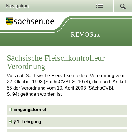
Navigation
REVOSax
Sächsische Fleischkontrolleur
Verordnung
Vollzitat: Sächsische Fleischkontrolleur Verordnung vom
22. Oktober 1993 (SächsGVBl. S. 1074), die durch Artikel
55 der Verordnung vom 10. April 2003 (SächsGVBl.
S. 94) geändert worden ist
Eingangsformel
§ 1 Lehrgang