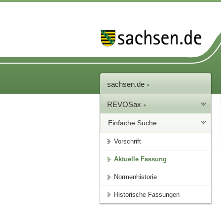
sachsen.de
REVOSax
Einfache Suche
Vorschrift
Aktuelle Fassung
Normenhistorie
Historische Fassungen