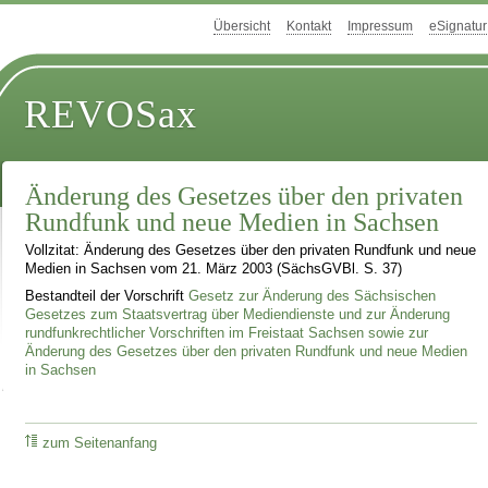
Übersicht
Kontakt
Impressum
eSignatur
REVOSax
Änderung des Gesetzes über den privaten
Rundfunk und neue Medien in Sachsen
Vollzitat: Änderung des Gesetzes über den privaten Rundfunk und neue
Medien in Sachsen vom 21. März 2003 (SächsGVBl. S. 37)
Bestandteil der Vorschrift
Gesetz zur Änderung des Sächsischen
Gesetzes zum Staatsvertrag über Mediendienste und zur Änderung
rundfunkrechtlicher Vorschriften im Freistaat Sachsen sowie zur
Änderung des Gesetzes über den privaten Rundfunk und neue Medien
in Sachsen
zum Seitenanfang