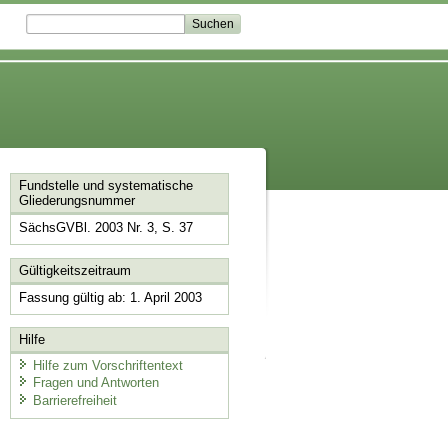
Fundstelle und systematische
Gliederungsnummer
SächsGVBl. 2003 Nr. 3, S. 37
Gültigkeitszeitraum
Fassung gültig ab: 1. April 2003
Hilfe
Hilfe zum Vorschriftentext
Fragen und Antworten
Barrierefreiheit