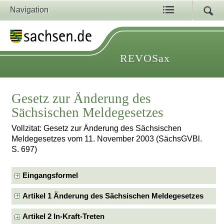
Navigation
REVOSax
Gesetz zur Änderung des
Sächsischen Meldegesetzes
Vollzitat: Gesetz zur Änderung des Sächsischen
Meldegesetzes vom 11. November 2003 (SächsGVBl.
S. 697)
Eingangsformel
Artikel 1 Änderung des Sächsischen Meldegesetzes
Artikel 2 In-Kraft-Treten