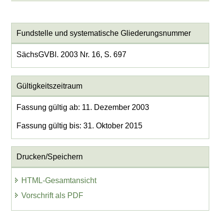
Fundstelle und systematische Gliederungsnummer
SächsGVBl. 2003 Nr. 16, S. 697
Gültigkeitszeitraum
Fassung gültig ab: 11. Dezember 2003
Fassung gültig bis: 31. Oktober 2015
Drucken/Speichern
HTML-Gesamtansicht
Vorschrift als PDF