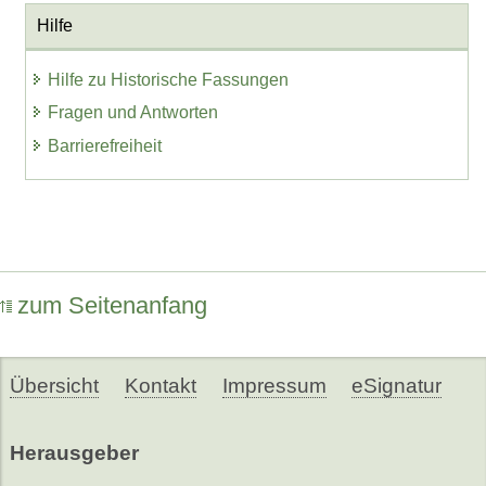
Hilfe
Hilfe zu Historische Fassungen
Fragen und Antworten
Barrierefreiheit
zum Seitenanfang
Übersicht
Kontakt
Impressum
eSignatur
Herausgeber