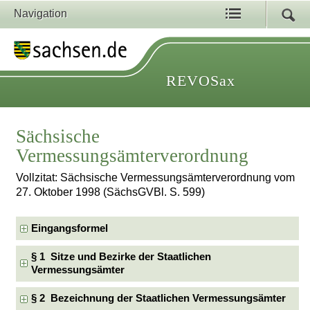
Navigation
REVOSax
Sächsische
Vermessungsämterverordnung
Vollzitat: Sächsische Vermessungsämterverordnung vom
27. Oktober 1998 (SächsGVBl. S. 599)
Eingangsformel
§ 1 Sitze und Bezirke der Staatlichen
Vermessungsämter
§ 2 Bezeichnung der Staatlichen Vermessungsämter