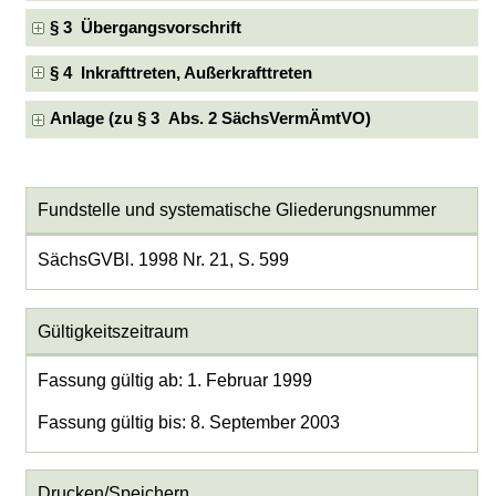
§ 3 Übergangsvorschrift
§ 4 Inkrafttreten, Außerkrafttreten
Anlage (zu § 3 Abs. 2 SächsVermÄmtVO)
Fundstelle und systematische Gliederungsnummer
SächsGVBl. 1998 Nr. 21, S. 599
Gültigkeitszeitraum
Fassung gültig ab: 1. Februar 1999
Fassung gültig bis: 8. September 2003
Drucken/Speichern