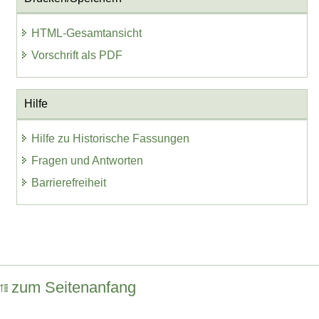
HTML-Gesamtansicht
Vorschrift als PDF
Hilfe
Hilfe zu Historische Fassungen
Fragen und Antworten
Barrierefreiheit
zum Seitenanfang