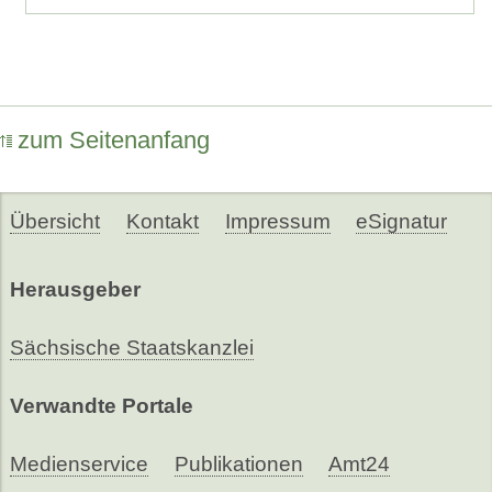
zum Seitenanfang
Übersicht
Kontakt
Impressum
eSignatur
Herausgeber
Sächsische Staatskanzlei
Verwandte Portale
Medienservice
Publikationen
Amt24