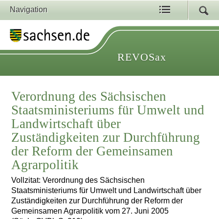
Navigation
REVOSax
Verordnung des Sächsischen
Staatsministeriums für Umwelt und
Landwirtschaft über
Zuständigkeiten zur Durchführung
der Reform der Gemeinsamen
Agrarpolitik
Vollzitat: Verordnung des Sächsischen
Staatsministeriums für Umwelt und Landwirtschaft über
Zuständigkeiten zur Durchführung der Reform der
Gemeinsamen Agrarpolitik vom 27. Juni 2005