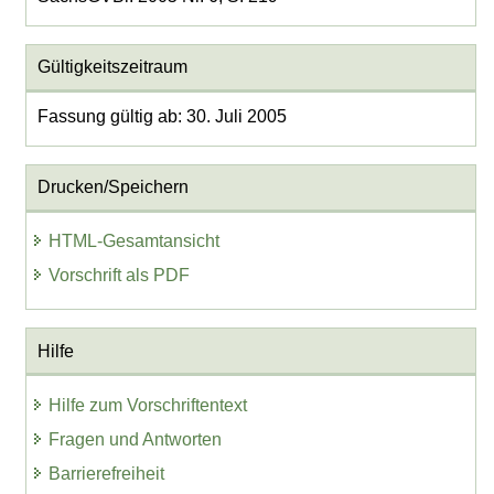
Gültigkeitszeitraum
Fassung gültig ab: 30. Juli 2005
Drucken/Speichern
HTML-Gesamtansicht
Vorschrift als PDF
Hilfe
Hilfe zum Vorschriftentext
Fragen und Antworten
Barrierefreiheit