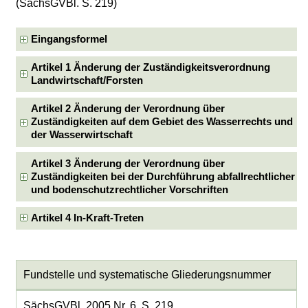
(SächsGVBl. S. 219)
Eingangsformel
Artikel 1 Änderung der Zuständigkeitsverordnung
Landwirtschaft/Forsten
Artikel 2 Änderung der Verordnung über
Zuständigkeiten auf dem Gebiet des Wasserrechts und
der Wasserwirtschaft
Artikel 3 Änderung der Verordnung über
Zuständigkeiten bei der Durchführung abfallrechtlicher
und bodenschutzrechtlicher Vorschriften
Artikel 4 In-Kraft-Treten
Fundstelle und systematische Gliederungsnummer
SächsGVBl. 2005 Nr. 6, S. 219