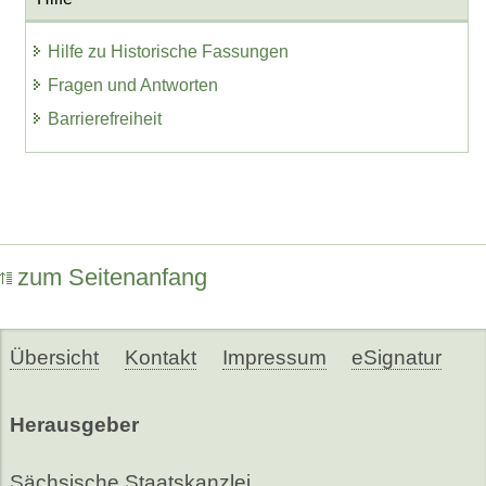
Hilfe zu Historische Fassungen
Fragen und Antworten
Barrierefreiheit
zum Seitenanfang
Übersicht
Kontakt
Impressum
eSignatur
Herausgeber
Sächsische Staatskanzlei