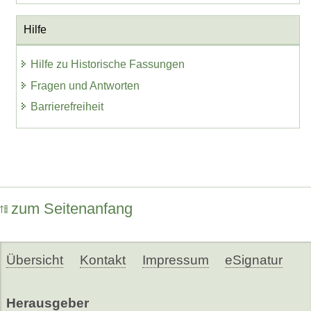
Hilfe
Hilfe zu Historische Fassungen
Fragen und Antworten
Barrierefreiheit
zum Seitenanfang
Übersicht
Kontakt
Impressum
eSignatur
Herausgeber