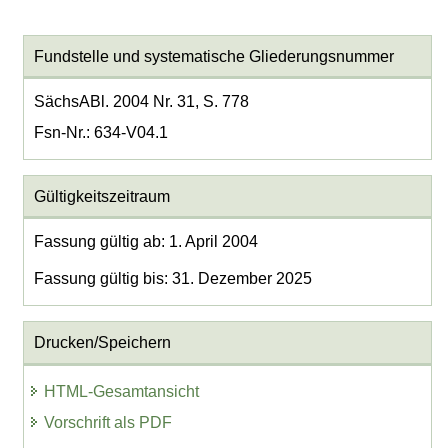
Fundstelle und systematische Gliederungsnummer
SächsABl. 2004 Nr. 31, S. 778
Fsn-Nr.: 634-V04.1
Gültigkeitszeitraum
Fassung gültig ab: 1. April 2004
Fassung gültig bis: 31. Dezember 2025
Drucken/Speichern
HTML-Gesamtansicht
Vorschrift als PDF