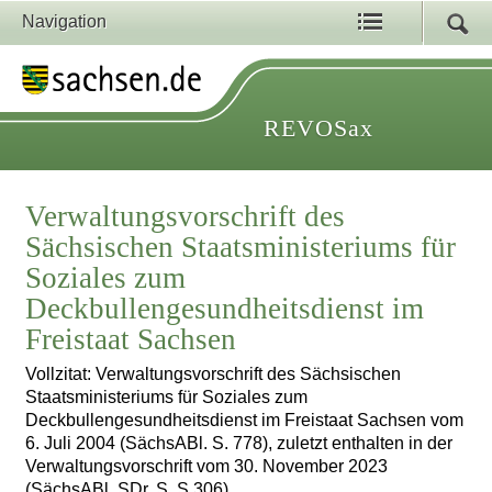
Navigation
REVOSax
Verwaltungsvorschrift des
Sächsischen Staatsministeriums für
Soziales zum
Deckbullengesundheitsdienst im
Freistaat Sachsen
Vollzitat: Verwaltungsvorschrift des Sächsischen
Staatsministeriums für Soziales zum
Deckbullengesundheitsdienst im Freistaat Sachsen vom
6. Juli 2004 (SächsABl. S. 778), zuletzt enthalten in der
Verwaltungsvorschrift vom 30. November 2023
(SächsABl. SDr. S. S 306)