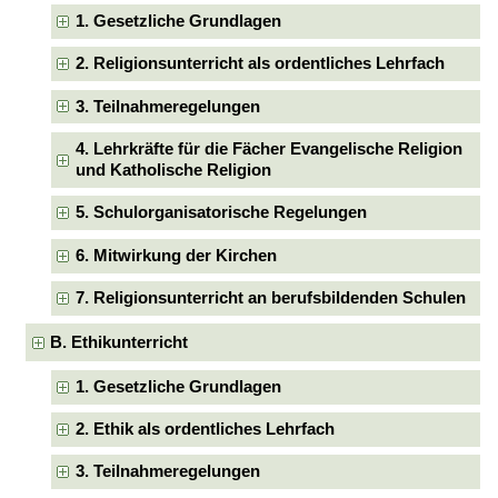
1. Gesetzliche Grundlagen
2. Religionsunterricht als ordentliches Lehrfach
3. Teilnahmeregelungen
4. Lehrkräfte für die Fächer Evangelische Religion
und Katholische Religion
5. Schulorganisatorische Regelungen
6. Mitwirkung der Kirchen
7. Religionsunterricht an berufsbildenden Schulen
B. Ethikunterricht
1. Gesetzliche Grundlagen
2. Ethik als ordentliches Lehrfach
3. Teilnahmeregelungen