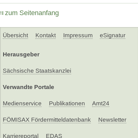
zum Seitenanfang
Übersicht
Kontakt
Impressum
eSignatur
Herausgeber
Sächsische Staatskanzlei
Verwandte Portale
Medienservice
Publikationen
Amt24
FÖMISAX Fördermitteldatenbank
Newsletter
Karriereportal
EDAS