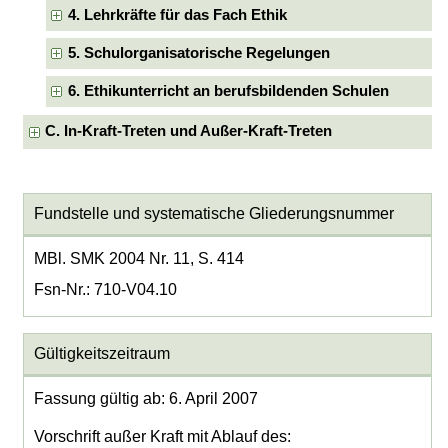
4. Lehrkräfte für das Fach Ethik
5. Schulorganisatorische Regelungen
6. Ethikunterricht an berufsbildenden Schulen
C. In-Kraft-Treten und Außer-Kraft-Treten
Fundstelle und systematische Gliederungsnummer
MBl. SMK 2004 Nr. 11, S. 414
Fsn-Nr.: 710-V04.10
Gültigkeitszeitraum
Fassung gültig ab: 6. April 2007
Vorschrift außer Kraft mit Ablauf des: