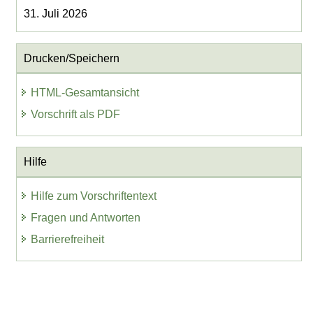
31. Juli 2026
Drucken/Speichern
HTML-Gesamtansicht
Vorschrift als PDF
Hilfe
Hilfe zum Vorschriftentext
Fragen und Antworten
Barrierefreiheit