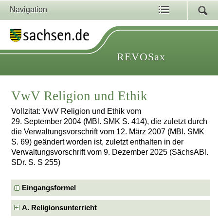
Navigation
REVOSax
VwV Religion und Ethik
Vollzitat: VwV Religion und Ethik vom
29. September 2004 (MBl. SMK S. 414), die zuletzt durch
die Verwaltungsvorschrift vom 12. März 2007 (MBl. SMK
S. 69) geändert worden ist, zuletzt enthalten in der
Verwaltungsvorschrift vom 9. Dezember 2025 (SächsABl.
SDr. S. S 255)
Eingangsformel
A. Religionsunterricht