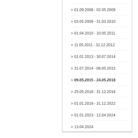
01.09.2008 - 02.05.2009
03.05.2009 - 31.03.2010
01.04.2010 - 10.05.2011
11.05.2011 - 31.12.2012
01.01.2013 - 30.07.2014
31.07.2014 - 08.05.2015
09.05.2015 - 24.05.2018
25.05.2018 - 31.12.2018
01.01.2019 - 31.12.2022
01.01.2023 - 12.04.2024
13.04.2024