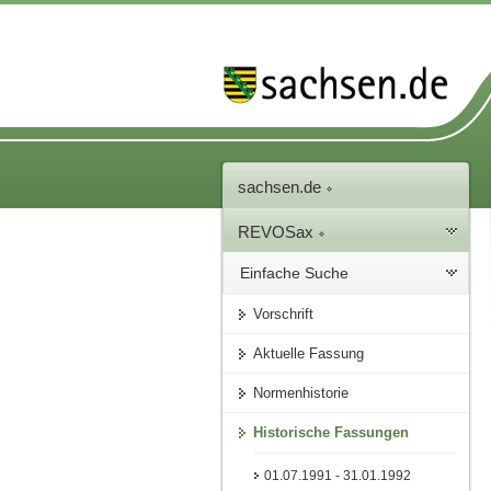
sachsen.de
REVOSax
Einfache Suche
Vorschrift
Aktuelle Fassung
Normenhistorie
Historische Fassungen
01.07.1991 - 31.01.1992