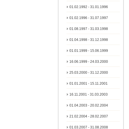
01.02.1992 - 31.01.1996
01.02.1996 - 31.07.1997
01.08.1997 - 31.03.1998
01.04.1998 - 31.12.1998
01.01.1999 - 15.06.1999
16.06.1999 - 24.03.2000
25.03.2000 - 31.12.2000
01.01.2001 - 15.11.2001
16.11.2001 - 31.03.2003
01.04.2003 - 20.02.2004
21.02.2004 - 28.02.2007
01.03.2007 - 31.08.2008