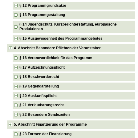
§ 12 Programmgrundsätze
§ 13 Programmgestaltung
§ 14 Jugendschutz, Kurzberichterstattung, europäische
Produktionen
§ 15 Ausgewogenheit des Programmangebotes
4. Abschnitt Besondere Pflichten der Veranstalter
§ 16 Verantwortlichkeit für das Programm
§ 17 Aufzeichnungspflicht
§ 18 Beschwerderecht
§ 19 Gegendarstellung
§ 20 Auskunftspflicht
§ 21 Verlautbarungsrecht
§ 22 Besondere Sendezeiten
5. Abschnitt Finanzierung der Programme
§ 23 Formen der Finanzierung