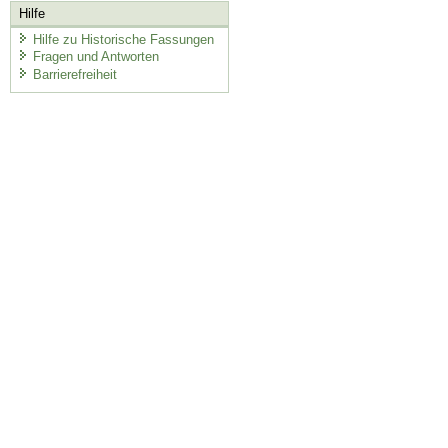
Hilfe
Hilfe zu Historische Fassungen
Fragen und Antworten
Barrierefreiheit