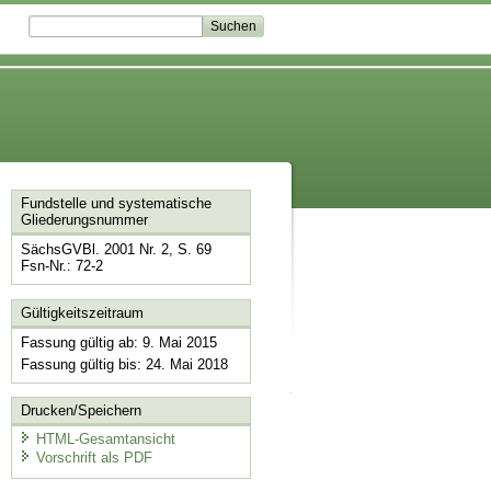
Fundstelle und systematische
Gliederungsnummer
SächsGVBl. 2001 Nr. 2, S. 69
Fsn-Nr.: 72-2
Gültigkeitszeitraum
Fassung gültig ab: 9. Mai 2015
Fassung gültig bis: 24. Mai 2018
Drucken/Speichern
HTML-Gesamtansicht
Vorschrift als PDF