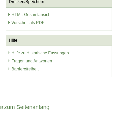
Drucken/Speichern
HTML-Gesamtansicht
Vorschrift als PDF
Hilfe
Hilfe zu Historische Fassungen
Fragen und Antworten
Barrierefreiheit
zum Seitenanfang