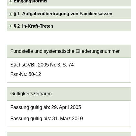
Eingangsformel
§ 1 Aufgabenübertragung von Familienkassen
§ 2 In-Kraft-Treten
Fundstelle und systematische Gliederungsnummer
SächsGVBl. 2005 Nr. 3, S. 74
Fsn-Nr.: 50-12
Gültigkeitszeitraum
Fassung gültig ab: 29. April 2005
Fassung gültig bis: 31. März 2010