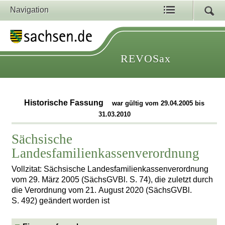
Navigation
REVOSax
Historische Fassung
war gültig vom 29.04.2005 bis
31.03.2010
Sächsische
Landesfamilienkassenverordnung
Vollzitat: Sächsische Landesfamilienkassenverordnung
vom 29. März 2005 (SächsGVBl. S. 74), die zuletzt durch
die Verordnung vom 21. August 2020 (SächsGVBl.
S. 492) geändert worden ist