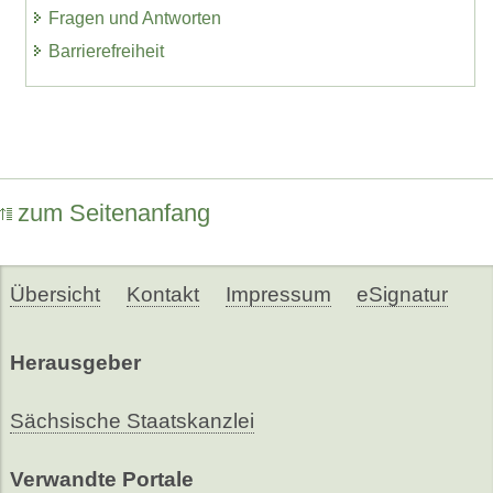
Fragen und Antworten
Barrierefreiheit
zum Seitenanfang
Übersicht
Kontakt
Impressum
eSignatur
Herausgeber
Sächsische Staatskanzlei
Verwandte Portale