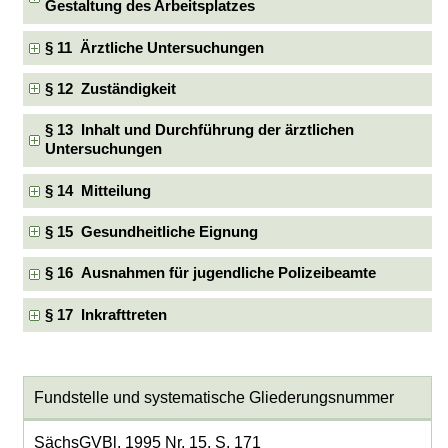
Gestaltung des Arbeitsplatzes
§ 11 Ärztliche Untersuchungen
§ 12 Zuständigkeit
§ 13 Inhalt und Durchführung der ärztlichen
Untersuchungen
§ 14 Mitteilung
§ 15 Gesundheitliche Eignung
§ 16 Ausnahmen für jugendliche Polizeibeamte
§ 17 Inkrafttreten
Fundstelle und systematische Gliederungsnummer
SächsGVBl. 1995 Nr. 15, S. 171