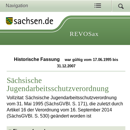
Navigation
REVOSax
Historische Fassung
war gültig vom 17.06.1995 bis
31.12.2007
Sächsische
Jugendarbeitsschutzverordnung
Vollzitat: Sächsische Jugendarbeitsschutzverordnung
vom 31. Mai 1995 (SächsGVBl. S. 171), die zuletzt durch
Artikel 16 der Verordnung vom 16. September 2014
(SächsGVBl. S. 530) geändert worden ist