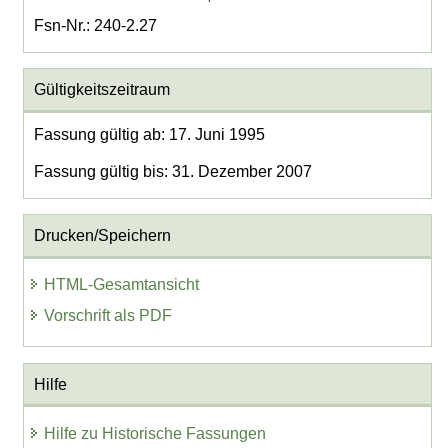
Fsn-Nr.: 240-2.27
Gültigkeitszeitraum
Fassung gültig ab: 17. Juni 1995
Fassung gültig bis: 31. Dezember 2007
Drucken/Speichern
HTML-Gesamtansicht
Vorschrift als PDF
Hilfe
Hilfe zu Historische Fassungen