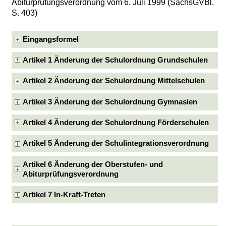
Abiturprüfungsverordnung vom 6. Juli 1999 (SächsGVBl.
S. 403)
Eingangsformel
Artikel 1 Änderung der Schulordnung Grundschulen
Artikel 2 Änderung der Schulordnung Mittelschulen
Artikel 3 Änderung der Schulordnung Gymnasien
Artikel 4 Änderung der Schulordnung Förderschulen
Artikel 5 Änderung der Schulintegrationsverordnung
Artikel 6 Änderung der Oberstufen- und
Abiturprüfungsverordnung
Artikel 7 In-Kraft-Treten