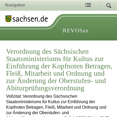
Navigation
REVOSax
Verordnung des Sächsischen
Staatsministeriums für Kultus zur
Einführung der Kopfnoten Betragen,
Fleiß, Mitarbeit und Ordnung und
zur Änderung der Oberstufen- und
Abiturprüfungsverordnung
Vollzitat: Verordnung des Sächsischen
Staatsministeriums für Kultus zur Einführung der
Kopfnoten Betragen, Fleiß, Mitarbeit und Ordnung und
zur Änderung der Oberstufen- und