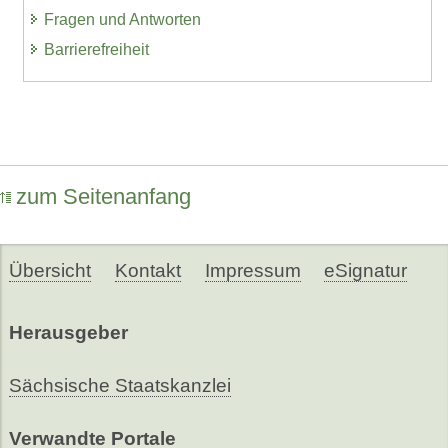
Fragen und Antworten
Barrierefreiheit
zum Seitenanfang
Übersicht
Kontakt
Impressum
eSignatur
Herausgeber
Sächsische Staatskanzlei
Verwandte Portale