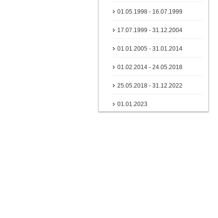
01.05.1998 - 16.07.1999
17.07.1999 - 31.12.2004
01.01.2005 - 31.01.2014
01.02.2014 - 24.05.2018
25.05.2018 - 31.12.2022
01.01.2023