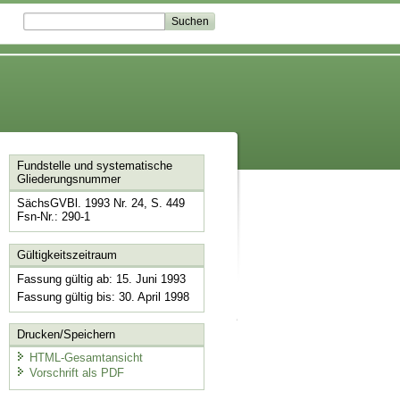
Fundstelle und systematische
Gliederungsnummer
SächsGVBl. 1993 Nr. 24, S. 449
Fsn-Nr.: 290-1
Gültigkeitszeitraum
Fassung gültig ab: 15. Juni 1993
Fassung gültig bis: 30. April 1998
Drucken/Speichern
HTML-Gesamtansicht
Vorschrift als PDF