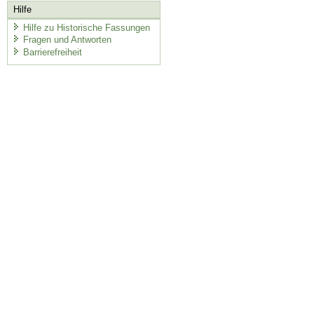
Hilfe
Hilfe zu Historische Fassungen
Fragen und Antworten
Barrierefreiheit