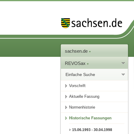
sachsen.de
REVOSax
Einfache Suche
Vorschrift
Aktuelle Fassung
Normenhistorie
Historische Fassungen
15.06.1993 - 30.04.1998