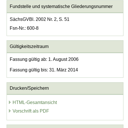
Fundstelle und systematische Gliederungsnummer
SächsGVBl. 2002 Nr. 2, S. 51
Fsn-Nr.: 600-8
Gültigkeitszeitraum
Fassung gültig ab: 1. August 2006
Fassung gültig bis: 31. März 2014
Drucken/Speichern
HTML-Gesamtansicht
Vorschrift als PDF