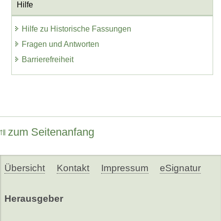
Hilfe
Hilfe zu Historische Fassungen
Fragen und Antworten
Barrierefreiheit
zum Seitenanfang
Übersicht
Kontakt
Impressum
eSignatur
Herausgeber