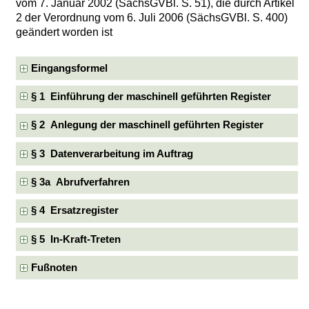
vom 7. Januar 2002 (SächsGVBl. S. 51), die durch Artikel
2 der Verordnung vom 6. Juli 2006 (SächsGVBl. S. 400)
geändert worden ist
Eingangsformel
§ 1 Einführung der maschinell geführten Register
§ 2 Anlegung der maschinell geführten Register
§ 3 Datenverarbeitung im Auftrag
§ 3a Abrufverfahren
§ 4 Ersatzregister
§ 5 In-Kraft-Treten
Fußnoten