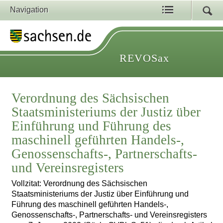
Navigation
REVOSax
Verordnung des Sächsischen
Staatsministeriums der Justiz über
Einführung und Führung des
maschinell geführten Handels-,
Genossenschafts-, Partnerschafts-
und Vereinsregisters
Vollzitat: Verordnung des Sächsischen
Staatsministeriums der Justiz über Einführung und
Führung des maschinell geführten Handels-,
Genossenschafts-, Partnerschafts- und Vereinsregisters