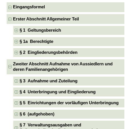
Eingangsformel
Erster Abschnitt Allgemeiner Teil
§ 1 Geltungsbereich
§ 1a Berechtigte
§ 2 Eingliederungsbehörden
Zweiter Abschnitt Aufnahme von Aussiedlern und
deren Familienangehörigen
§ 3 Aufnahme und Zuteilung
§ 4 Unterbringung und Eingliederung
§ 5 Einrichtungen der vorläufigen Unterbringung
§ 6 (aufgehoben)
§ 7 Verwaltungsausgaben und