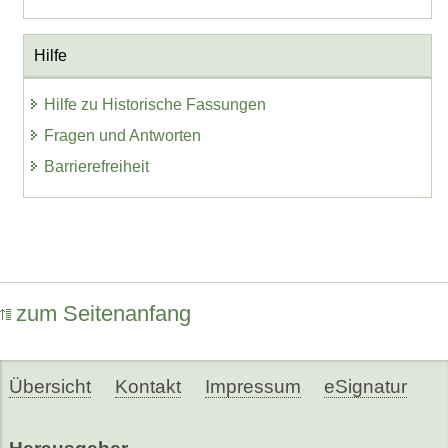
Hilfe
Hilfe zu Historische Fassungen
Fragen und Antworten
Barrierefreiheit
zum Seitenanfang
Übersicht
Kontakt
Impressum
eSignatur