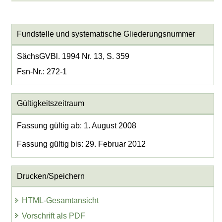
Fundstelle und systematische Gliederungsnummer
SächsGVBl. 1994 Nr. 13, S. 359
Fsn-Nr.: 272-1
Gültigkeitszeitraum
Fassung gültig ab: 1. August 2008
Fassung gültig bis: 29. Februar 2012
Drucken/Speichern
HTML-Gesamtansicht
Vorschrift als PDF