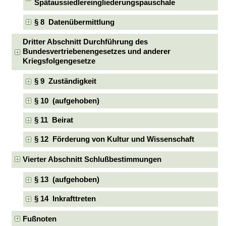
Spätaussiedlereingliederungspauschale
§ 8 Datenübermittlung
Dritter Abschnitt Durchführung des
Bundesvertriebenengesetzes und anderer
Kriegsfolgengesetze
§ 9 Zuständigkeit
§ 10 (aufgehoben)
§ 11 Beirat
§ 12 Förderung von Kultur und Wissenschaft
Vierter Abschnitt Schlußbestimmungen
§ 13 (aufgehoben)
§ 14 Inkrafttreten
Fußnoten