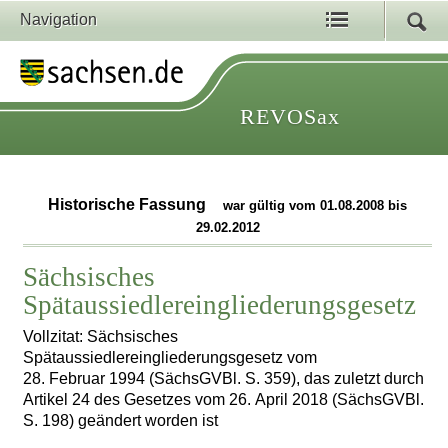
Navigation
REVOSax
Historische Fassung
war gültig vom 01.08.2008 bis
29.02.2012
Sächsisches
Spätaussiedlereingliederungsgesetz
Vollzitat: Sächsisches
Spätaussiedlereingliederungsgesetz vom
28. Februar 1994 (SächsGVBl. S. 359), das zuletzt durch
Artikel 24 des Gesetzes vom 26. April 2018 (SächsGVBl.
S. 198) geändert worden ist