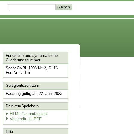
Fundstelle und systematische
Gliederungsnummer
SächsGVBl. 1993 Nr. 2, S. 16
Fsn-Nr.: 711-5
Gültigkeitszeitraum
Fassung gültig ab: 22. Juni 2023
Drucken/Speichern
HTML-Gesamtansicht
Vorschrift als PDF
Hilfe