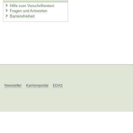
Hilfe zum Vorschriftentext
Fragen und Antworten
Barrierefreiheit
Newsletter
Karriereportal
EDAS