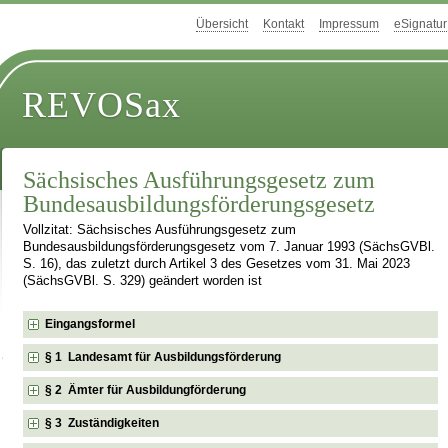
Übersicht
Kontakt
Impressum
eSignatur
REVOSax
Sächsisches Ausführungsgesetz zum
Bundesausbildungsförderungsgesetz
Vollzitat: Sächsisches Ausführungsgesetz zum
Bundesausbildungsförderungsgesetz vom 7. Januar 1993 (SächsGVBl.
S. 16), das zuletzt durch Artikel 3 des Gesetzes vom 31. Mai 2023
(SächsGVBl. S. 329) geändert worden ist
Eingangsformel
§ 1 Landesamt für Ausbildungsförderung
§ 2 Ämter für Ausbildungförderung
§ 3 Zuständigkeiten