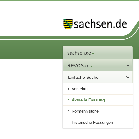
sachsen.de
REVOSax
Einfache Suche
Vorschrift
Aktuelle Fassung
Normenhistorie
Historische Fassungen