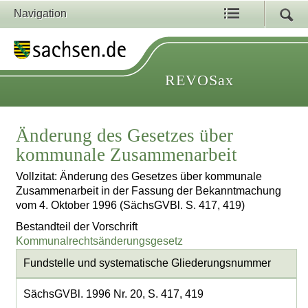
Navigation
REVOSax
Änderung des Gesetzes über
kommunale Zusammenarbeit
Vollzitat: Änderung des Gesetzes über kommunale
Zusammenarbeit in der Fassung der Bekanntmachung
vom 4. Oktober 1996 (SächsGVBl. S. 417, 419)
Bestandteil der Vorschrift
Kommunalrechtsänderungsgesetz
Fundstelle und systematische Gliederungsnummer
SächsGVBl. 1996 Nr. 20, S. 417, 419