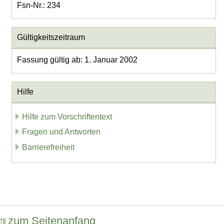
Fsn-Nr.: 234
Gültigkeitszeitraum
Fassung gültig ab: 1. Januar 2002
Hilfe
Hilfe zum Vorschriftentext
Fragen und Antworten
Barrierefreiheit
zum Seitenanfang