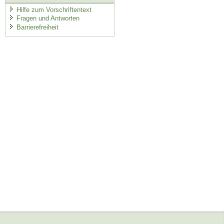
Hilfe zum Vorschriftentext
Fragen und Antworten
Barrierefreiheit