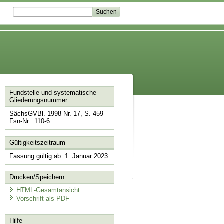
Fundstelle und systematische
Gliederungsnummer
SächsGVBl. 1998 Nr. 17, S. 459
Fsn-Nr.: 110-6
Gültigkeitszeitraum
Fassung gültig ab: 1. Januar 2023
Drucken/Speichern
HTML-Gesamtansicht
Vorschrift als PDF
Hilfe