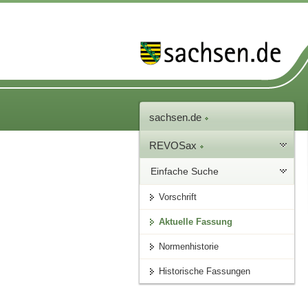
sachsen.de
REVOSax
Einfache Suche
Vorschrift
Aktuelle Fassung
Normenhistorie
Historische Fassungen