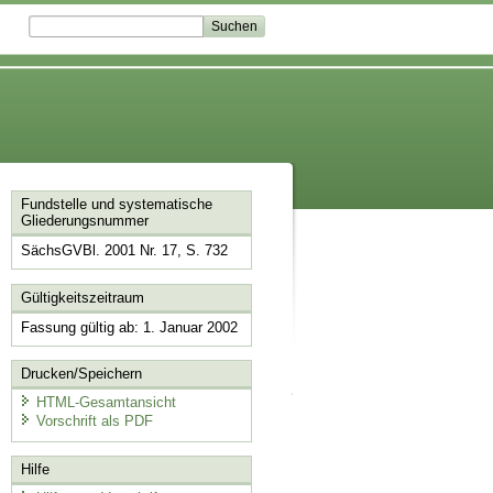
Fundstelle und systematische
Gliederungsnummer
SächsGVBl. 2001 Nr. 17, S. 732
Gültigkeitszeitraum
Fassung gültig ab: 1. Januar 2002
Drucken/Speichern
HTML-Gesamtansicht
Vorschrift als PDF
Hilfe