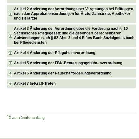
Artikel 2 Änderung der Verordnung über Vergütungen bei Prüfungen
nach den Approbationsordnungen für Ärzte, Zahnärzte, Apotheker
und Tierärzte
Artikel 3 Änderung der Verordnung über die Förderung nach § 10
Sächsisches Pflegegesetz und die gesondert berechenbaren
Aufwendungen nach § 82 Abs. 3 und 4 Elftes Buch Sozialgesetzbuch
bei Pflegediensten
Artikel 4 Änderung der Pflegeheimverordnung
Artikel 5 Änderung der FBK-Benutzungsgebührenverordnung
Artikel 6 Änderung der Pauschalförderungsverordnung
Artikel 7 In-Kraft-Treten
zum Seitenanfang