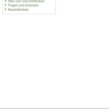
Hilfe zum Vorschriftentext
Fragen und Antworten
Barrierefreiheit