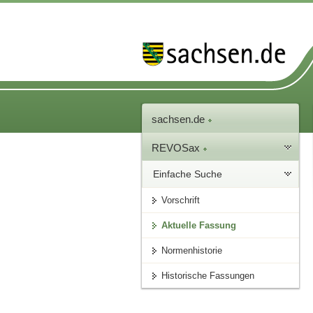
sachsen.de
REVOSax
Einfache Suche
Vorschrift
Aktuelle Fassung
Normenhistorie
Historische Fassungen