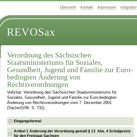
Übersicht
Kontakt
Impressum
eSignatur
REVOSax
Verordnung des Sächsischen
Staatsministeriums für Soziales,
Gesundheit, Jugend und Familie zur Euro-
bedingten Änderung von
Rechtsverordnungen
Vollzitat: Verordnung des Sächsischen Staatsministeriums für
Soziales, Gesundheit, Jugend und Familie zur Euro-bedingten
Änderung von Rechtsverordnungen vom 7. Dezember 2001
(SächsGVBl. S. 732)
Eingangsformel
Artikel 1 Änderung der Verordnung gemäß § 13 Abs. 4 Schulgesetz
für den Freistaat Sachsen