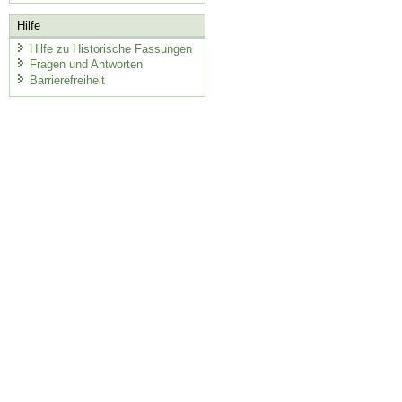
Hilfe
Hilfe zu Historische Fassungen
Fragen und Antworten
Barrierefreiheit