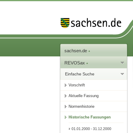
sachsen.de
REVOSax
Einfache Suche
Vorschrift
Aktuelle Fassung
Normenhistorie
Historische Fassungen
01.01.2000 - 31.12.2000