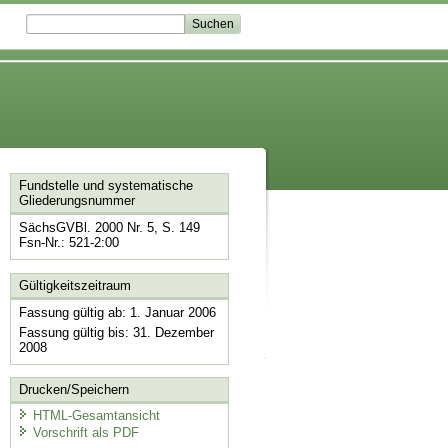
Fundstelle und systematische
Gliederungsnummer
SächsGVBl. 2000 Nr. 5, S. 149
Fsn-Nr.: 521-2:00
Gültigkeitszeitraum
Fassung gültig ab: 1. Januar 2006
Fassung gültig bis: 31. Dezember
2008
Drucken/Speichern
HTML-Gesamtansicht
Vorschrift als PDF