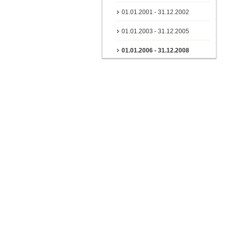
01.01.2001 - 31.12.2002
01.01.2003 - 31.12.2005
01.01.2006 - 31.12.2008