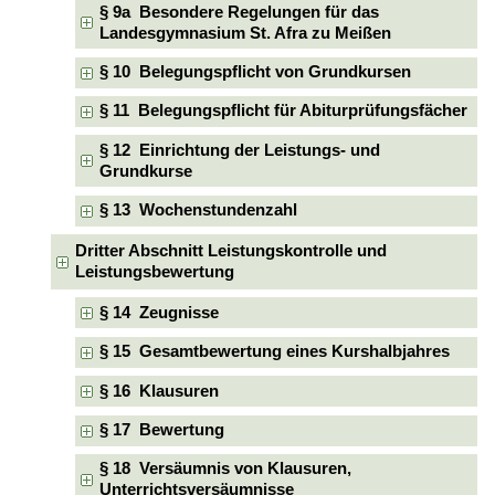
§ 9a Besondere Regelungen für das
Landesgymnasium St. Afra zu Meißen
§ 10 Belegungspflicht von Grundkursen
§ 11 Belegungspflicht für Abiturprüfungsfächer
§ 12 Einrichtung der Leistungs- und
Grundkurse
§ 13 Wochenstundenzahl
Dritter Abschnitt Leistungskontrolle und
Leistungsbewertung
§ 14 Zeugnisse
§ 15 Gesamtbewertung eines Kurshalbjahres
§ 16 Klausuren
§ 17 Bewertung
§ 18 Versäumnis von Klausuren,
Unterrichtsversäumnisse