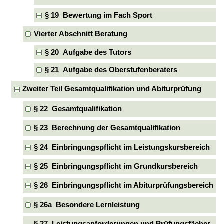
§ 19 Bewertung im Fach Sport
Vierter Abschnitt Beratung
§ 20 Aufgabe des Tutors
§ 21 Aufgabe des Oberstufenberaters
Zweiter Teil Gesamtqualifikation und Abiturprüfung
§ 22 Gesamtqualifikation
§ 23 Berechnung der Gesamtqualifikation
§ 24 Einbringungspflicht im Leistungskursbereich
§ 25 Einbringungspflicht im Grundkursbereich
§ 26 Einbringungspflicht im Abiturprüfungsbereich
§ 26a Besondere Lernleistung