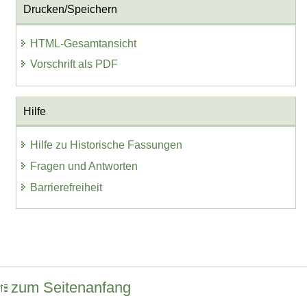
Drucken/Speichern
HTML-Gesamtansicht
Vorschrift als PDF
Hilfe
Hilfe zu Historische Fassungen
Fragen und Antworten
Barrierefreiheit
zum Seitenanfang