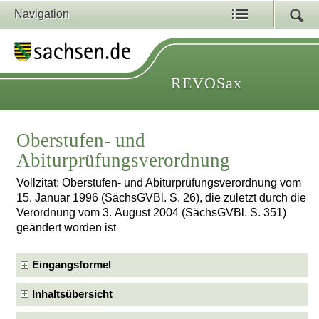
Navigation
REVOSax
Oberstufen- und
Abiturprüfungsverordnung
Vollzitat: Oberstufen- und Abiturprüfungsverordnung vom
15. Januar 1996 (SächsGVBl. S. 26), die zuletzt durch die
Verordnung vom 3. August 2004 (SächsGVBl. S. 351)
geändert worden ist
Eingangsformel
Inhaltsübersicht