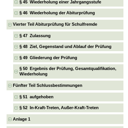
§ 45 Wiederholung einer Jahrgangsstufe
§ 46 Wiederholung der Abiturprüfung
Vierter Teil Abiturprüfung für Schulfremde
§ 47 Zulassung
§ 48 Ziel, Gegenstand und Ablauf der Prüfung
§ 49 Gliederung der Prüfung
§ 50 Ergebnis der Prüfung, Gesamtqualifikation,
Wiederholung
Fünfter Teil Schlussbestimmungen
§ 51 aufgehoben
§ 52 In-Kraft-Treten, Außer-Kraft-Treten
Anlage 1