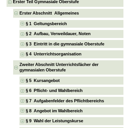
Erster Teil Gymnasiale Oberstufe
Erster Abschnitt Allgemeines
§ 1 Geltungsbereich
§ 2 Aufbau, Verweildauer, Noten
§ 3 Eintritt in die gymnasiale Oberstufe
§ 4 Unterrichtsorganisation
Zweiter Abschnitt Unterrichtsfächer der
gymnasialen Oberstufe
§ 5 Kursangebot
§ 6 Pflicht- und Wahlbereich
§ 7 Aufgabenfelder des Pflichtbereichs
§ 8 Angebot im Wahlbereich
§ 9 Wahl der Leistungskurse