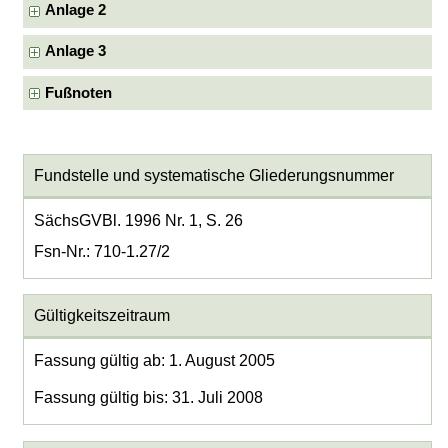
Anlage 2
Anlage 3
Fußnoten
Fundstelle und systematische Gliederungsnummer
SächsGVBl. 1996 Nr. 1, S. 26
Fsn-Nr.: 710-1.27/2
Gültigkeitszeitraum
Fassung gültig ab: 1. August 2005
Fassung gültig bis: 31. Juli 2008