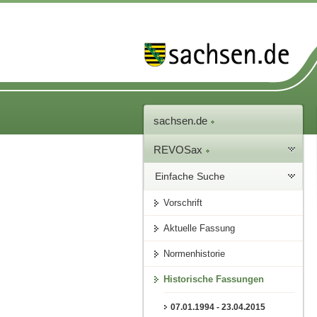
sachsen.de
REVOSax
Einfache Suche
Vorschrift
Aktuelle Fassung
Normenhistorie
Historische Fassungen
07.01.1994 - 23.04.2015