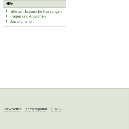
Hilfe
Hilfe zu Historische Fassungen
Fragen und Antworten
Barrierefreiheit
Newsletter
Karriereportal
EDAS