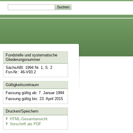
Fundstelle und systematische
Gliederungsnummer
SächsABl. 1994 Nr. 1, S. 2
Fsn-Nr.: 46-V93.2
Gültigkeitszeitraum
Fassung gültig ab: 7. Januar 1994
Fassung gültig bis: 23. April 2015
Drucken/Speichern
HTML-Gesamtansicht
Vorschrift als PDF