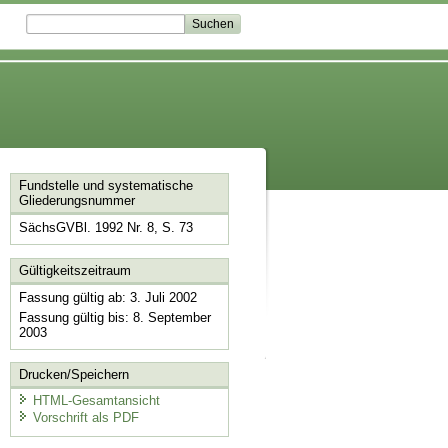
Fundstelle und systematische
Gliederungsnummer
SächsGVBl. 1992 Nr. 8, S. 73
Gültigkeitszeitraum
Fassung gültig ab: 3. Juli 2002
Fassung gültig bis: 8. September
2003
Drucken/Speichern
HTML-Gesamtansicht
Vorschrift als PDF