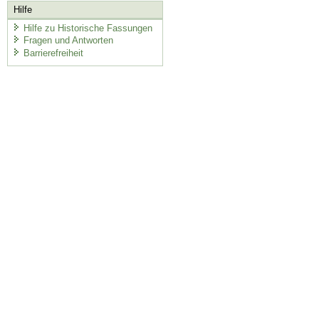
Hilfe
Hilfe zu Historische Fassungen
Fragen und Antworten
Barrierefreiheit