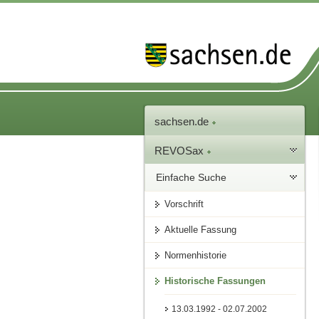
sachsen.de
REVOSax
Einfache Suche
Vorschrift
Aktuelle Fassung
Normenhistorie
Historische Fassungen
13.03.1992 - 02.07.2002