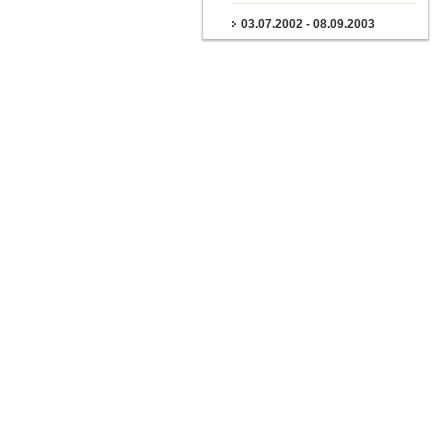
03.07.2002 - 08.09.2003