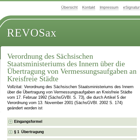
Übersicht
Kontakt
Impressum
eSignatur
REVOSax
Verordnung des Sächsischen
Staatsministeriums des Innern über die
Übertragung von Vermessungsaufgaben an
Kreisfreie Städte
Vollzitat: Verordnung des Sächsischen Staatsministeriums des Innern
über die Übertragung von Vermessungsaufgaben an Kreisfreie Städte
vom 17. Februar 1992 (SächsGVBl. S. 73), die durch Artikel 5 der
Verordnung vom 13. November 2001 (SächsGVBl. 2002 S. 174)
geändert worden ist
Eingangsformel
§ 1 Übertragung