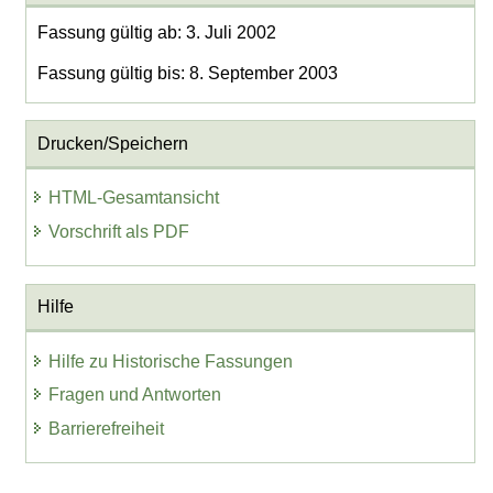
Fassung gültig ab: 3. Juli 2002
Fassung gültig bis: 8. September 2003
Drucken/Speichern
HTML-Gesamtansicht
Vorschrift als PDF
Hilfe
Hilfe zu Historische Fassungen
Fragen und Antworten
Barrierefreiheit