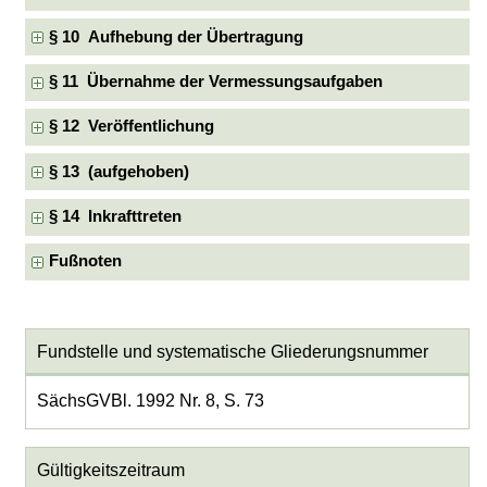
§ 10 Aufhebung der Übertragung
§ 11 Übernahme der Vermessungsaufgaben
§ 12 Veröffentlichung
§ 13 (aufgehoben)
§ 14 Inkrafttreten
Fußnoten
Fundstelle und systematische Gliederungsnummer
SächsGVBl. 1992 Nr. 8, S. 73
Gültigkeitszeitraum