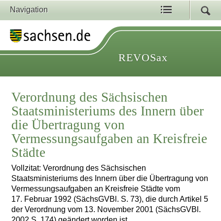
Navigation
REVOSax
Verordnung des Sächsischen
Staatsministeriums des Innern über
die Übertragung von
Vermessungsaufgaben an Kreisfreie
Städte
Vollzitat: Verordnung des Sächsischen
Staatsministeriums des Innern über die Übertragung von
Vermessungsaufgaben an Kreisfreie Städte vom
17. Februar 1992 (SächsGVBl. S. 73), die durch Artikel 5
der Verordnung vom 13. November 2001 (SächsGVBl.
2002 S. 174) geändert worden ist