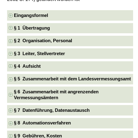
Eingangsformel
§ 1 Übertragung
§ 2 Organisation, Personal
§ 3 Leiter, Stellvertreter
§ 4 Aufsicht
§ 5 Zusammenarbeit mit dem Landesvermessungsamt
§ 6 Zusammenarbeit mit angrenzenden
Vermessungsämtern
§ 7 Datenführung, Datenaustausch
§ 8 Automationsverfahren
§ 9 Gebühren, Kosten