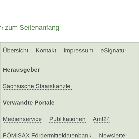
zum Seitenanfang
Übersicht
Kontakt
Impressum
eSignatur
Herausgeber
Sächsische Staatskanzlei
Verwandte Portale
Medienservice
Publikationen
Amt24
FÖMISAX Fördermitteldatenbank
Newsletter