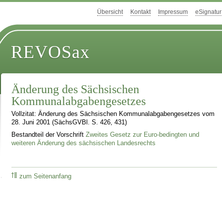
Übersicht
Kontakt
Impressum
eSignatur
REVOSax
Änderung des Sächsischen
Kommunalabgabengesetzes
Vollzitat: Änderung des Sächsischen Kommunalabgabengesetzes vom
28. Juni 2001 (SächsGVBl. S. 426, 431)
Bestandteil der Vorschrift
Zweites Gesetz zur Euro-bedingten und
weiteren Änderung des sächsischen Landesrechts
zum Seitenanfang