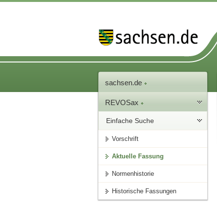
sachsen.de
REVOSax
Einfache Suche
Vorschrift
Aktuelle Fassung
Normenhistorie
Historische Fassungen