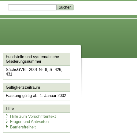
Fundstelle und systematische
Gliederungsnummer
SächsGVBl. 2001 Nr. 8, S. 426,
431
Gültigkeitszeitraum
Fassung gültig ab: 1. Januar 2002
Hilfe
Hilfe zum Vorschriftentext
Fragen und Antworten
Barrierefreiheit