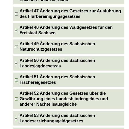
Artikel 47 Änderung des Gesetzes zur Ausführung
des Flurbereinigungsgesetzes
Artikel 48 Änderung des Waldgesetzes für den
Freistaat Sachsen
Artikel 49 Änderung des Sächsischen
Naturschutzgesetzes
Artikel 50 Änderung des Sächsischen
Landesjagdgesetzes
Artikel 51 Änderung des Sächsischen
Fischereigesetzes
Artikel 52 Änderung des Gesetzes über die
Gewährung eines Landesblindengeldes und
anderer Nachteilsausgleiche
Artikel 53 Änderung des Sächsischen
Landeserziehungsgeldgesetzes