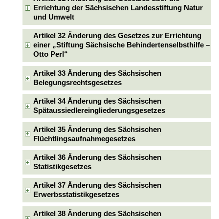
Errichtung der Sächsischen Landesstiftung Natur
und Umwelt
Artikel 32 Änderung des Gesetzes zur Errichtung
einer „Stiftung Sächsische Behindertenselbsthilfe –
Otto Perl“
Artikel 33 Änderung des Sächsischen
Belegungsrechtsgesetzes
Artikel 34 Änderung des Sächsischen
Spätaussiedlereingliederungsgesetzes
Artikel 35 Änderung des Sächsischen
Flüchtlingsaufnahmegesetzes
Artikel 36 Änderung des Sächsischen
Statistikgesetzes
Artikel 37 Änderung des Sächsischen
Erwerbsstatistikgesetzes
Artikel 38 Änderung des Sächsischen