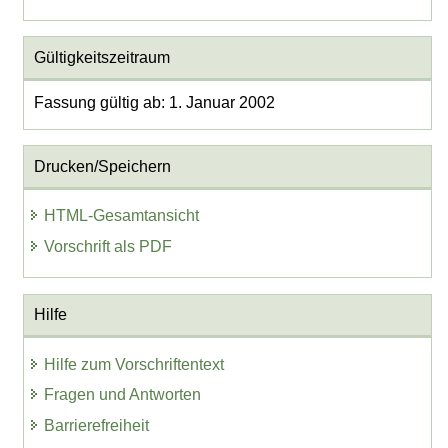
Gültigkeitszeitraum
Fassung gültig ab: 1. Januar 2002
Drucken/Speichern
HTML-Gesamtansicht
Vorschrift als PDF
Hilfe
Hilfe zum Vorschriftentext
Fragen und Antworten
Barrierefreiheit