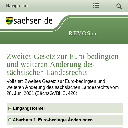
Navigation
REVOSax
Zweites Gesetz zur Euro-bedingten
und weiteren Änderung des
sächsischen Landesrechts
Vollzitat: Zweites Gesetz zur Euro-bedingten und
weiteren Änderung des sächsischen Landesrechts vom
28. Juni 2001 (SächsGVBl. S. 426)
Eingangsformel
Abschnitt 1 Euro-bedingte Änderungen