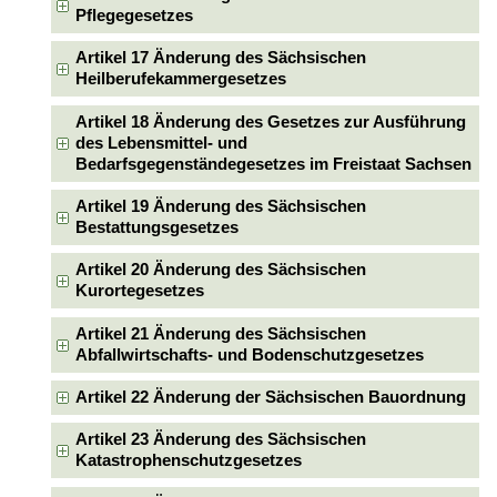
Pflegegesetzes
Artikel 17 Änderung des Sächsischen
Heilberufekammergesetzes
Artikel 18 Änderung des Gesetzes zur Ausführung
des Lebensmittel- und
Bedarfsgegenständegesetzes im Freistaat Sachsen
Artikel 19 Änderung des Sächsischen
Bestattungsgesetzes
Artikel 20 Änderung des Sächsischen
Kurortegesetzes
Artikel 21 Änderung des Sächsischen
Abfallwirtschafts- und Bodenschutzgesetzes
Artikel 22 Änderung der Sächsischen Bauordnung
Artikel 23 Änderung des Sächsischen
Katastrophenschutzgesetzes