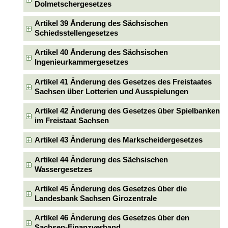
Dolmetschergesetzes
Artikel 39 Änderung des Sächsischen
Schiedsstellengesetzes
Artikel 40 Änderung des Sächsischen
Ingenieurkammergesetzes
Artikel 41 Änderung des Gesetzes des Freistaates
Sachsen über Lotterien und Ausspielungen
Artikel 42 Änderung des Gesetzes über Spielbanken
im Freistaat Sachsen
Artikel 43 Änderung des Markscheidergesetzes
Artikel 44 Änderung des Sächsischen
Wassergesetzes
Artikel 45 Änderung des Gesetzes über die
Landesbank Sachsen Girozentrale
Artikel 46 Änderung des Gesetzes über den
Sachsen-Finanzverband