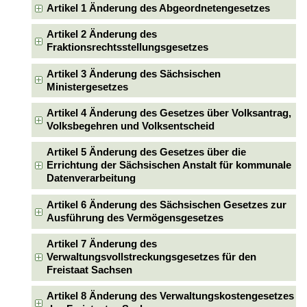
Artikel 1 Änderung des Abgeordnetengesetzes
Artikel 2 Änderung des
Fraktionsrechtsstellungsgesetzes
Artikel 3 Änderung des Sächsischen
Ministergesetzes
Artikel 4 Änderung des Gesetzes über Volksantrag,
Volksbegehren und Volksentscheid
Artikel 5 Änderung des Gesetzes über die
Errichtung der Sächsischen Anstalt für kommunale
Datenverarbeitung
Artikel 6 Änderung des Sächsischen Gesetzes zur
Ausführung des Vermögensgesetzes
Artikel 7 Änderung des
Verwaltungsvollstreckungsgesetzes für den
Freistaat Sachsen
Artikel 8 Änderung des Verwaltungskostengesetzes