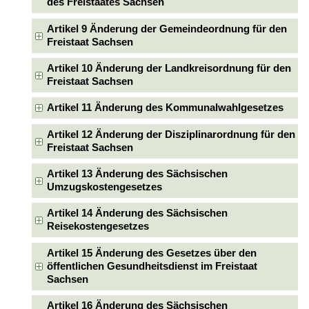
des Freistaates Sachsen
Artikel 9 Änderung der Gemeindeordnung für den
Freistaat Sachsen
Artikel 10 Änderung der Landkreisordnung für den
Freistaat Sachsen
Artikel 11 Änderung des Kommunalwahlgesetzes
Artikel 12 Änderung der Disziplinarordnung für den
Freistaat Sachsen
Artikel 13 Änderung des Sächsischen
Umzugskostengesetzes
Artikel 14 Änderung des Sächsischen
Reisekostengesetzes
Artikel 15 Änderung des Gesetzes über den
öffentlichen Gesundheitsdienst im Freistaat
Sachsen
Artikel 16 Änderung des Sächsischen