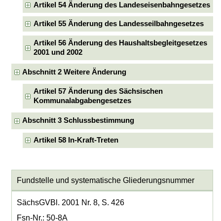
Artikel 54 Änderung des Landeseisenbahngesetzes
Artikel 55 Änderung des Landesseilbahngesetzes
Artikel 56 Änderung des Haushaltsbegleitgesetzes
2001 und 2002
Abschnitt 2 Weitere Änderung
Artikel 57 Änderung des Sächsischen
Kommunalabgabengesetzes
Abschnitt 3 Schlussbestimmung
Artikel 58 In-Kraft-Treten
Fundstelle und systematische Gliederungsnummer
SächsGVBl. 2001 Nr. 8, S. 426
Fsn-Nr.: 50-8A