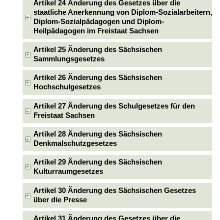
Artikel 24 Änderung des Gesetzes über die
staatliche Anerkennung von Diplom-Sozialarbeitern,
Diplom-Sozialpädagogen und Diplom-
Heilpädagogen im Freistaat Sachsen
Artikel 25 Änderung des Sächsischen
Sammlungsgesetzes
Artikel 26 Änderung des Sächsischen
Hochschulgesetzes
Artikel 27 Änderung des Schulgesetzes für den
Freistaat Sachsen
Artikel 28 Änderung des Sächsischen
Denkmalschutzgesetzes
Artikel 29 Änderung des Sächsischen
Kulturraumgesetzes
Artikel 30 Änderung des Sächsischen Gesetzes
über die Presse
Artikel 31 Änderung des Gesetzes über die