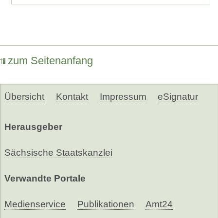
zum Seitenanfang
Übersicht
Kontakt
Impressum
eSignatur
Herausgeber
Sächsische Staatskanzlei
Verwandte Portale
Medienservice
Publikationen
Amt24