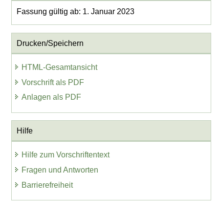
Fassung gültig ab: 1. Januar 2023
Drucken/Speichern
HTML-Gesamtansicht
Vorschrift als PDF
Anlagen als PDF
Hilfe
Hilfe zum Vorschriftentext
Fragen und Antworten
Barrierefreiheit