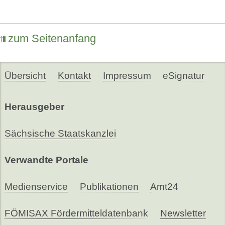
zum Seitenanfang
Übersicht
Kontakt
Impressum
eSignatur
Herausgeber
Sächsische Staatskanzlei
Verwandte Portale
Medienservice
Publikationen
Amt24
FÖMISAX Fördermitteldatenbank
Newsletter