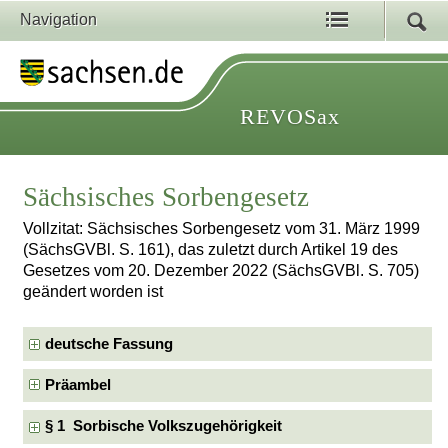
Navigation
REVOSax
Sächsisches Sorbengesetz
Vollzitat: Sächsisches Sorbengesetz vom 31. März 1999
(SächsGVBl. S. 161), das zuletzt durch Artikel 19 des
Gesetzes vom 20. Dezember 2022 (SächsGVBl. S. 705)
geändert worden ist
deutsche Fassung
Präambel
§ 1 Sorbische Volkszugehörigkeit