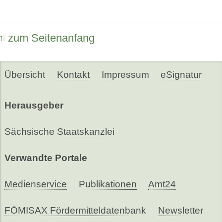
zum Seitenanfang
Übersicht
Kontakt
Impressum
eSignatur
Herausgeber
Sächsische Staatskanzlei
Verwandte Portale
Medienservice
Publikationen
Amt24
FÖMISAX Fördermitteldatenbank
Newsletter