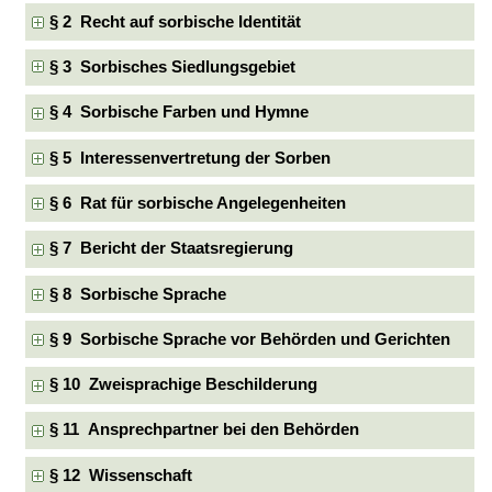
§ 2 Recht auf sorbische Identität
§ 3 Sorbisches Siedlungsgebiet
§ 4 Sorbische Farben und Hymne
§ 5 Interessenvertretung der Sorben
§ 6 Rat für sorbische Angelegenheiten
§ 7 Bericht der Staatsregierung
§ 8 Sorbische Sprache
§ 9 Sorbische Sprache vor Behörden und Gerichten
§ 10 Zweisprachige Beschilderung
§ 11 Ansprechpartner bei den Behörden
§ 12 Wissenschaft