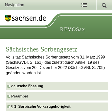
Navigation
REVOSax
Sächsisches Sorbengesetz
Vollzitat: Sächsisches Sorbengesetz vom 31. März 1999
(SächsGVBl. S. 161), das zuletzt durch Artikel 19 des
Gesetzes vom 20. Dezember 2022 (SächsGVBl. S. 705)
geändert worden ist
deutsche Fassung
Präambel
§ 1 Sorbische Volkszugehörigkeit