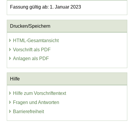
Fassung gültig ab: 1. Januar 2023
Drucken/Speichern
HTML-Gesamtansicht
Vorschrift als PDF
Anlagen als PDF
Hilfe
Hilfe zum Vorschriftentext
Fragen und Antworten
Barrierefreiheit