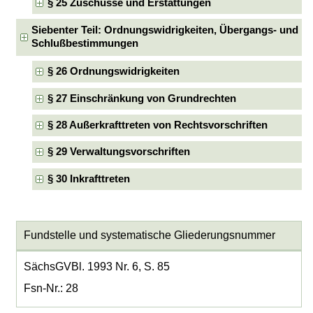
§ 25 Zuschüsse und Erstattungen
Siebenter Teil: Ordnungswidrigkeiten, Übergangs- und
Schlußbestimmungen
§ 26 Ordnungswidrigkeiten
§ 27 Einschränkung von Grundrechten
§ 28 Außerkrafttreten von Rechtsvorschriften
§ 29 Verwaltungsvorschriften
§ 30 Inkrafttreten
Fundstelle und systematische Gliederungsnummer
SächsGVBl. 1993 Nr. 6, S. 85
Fsn-Nr.: 28