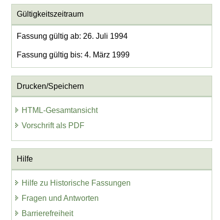
Gültigkeitszeitraum
Fassung gültig ab: 26. Juli 1994
Fassung gültig bis: 4. März 1999
Drucken/Speichern
HTML-Gesamtansicht
Vorschrift als PDF
Hilfe
Hilfe zu Historische Fassungen
Fragen und Antworten
Barrierefreiheit