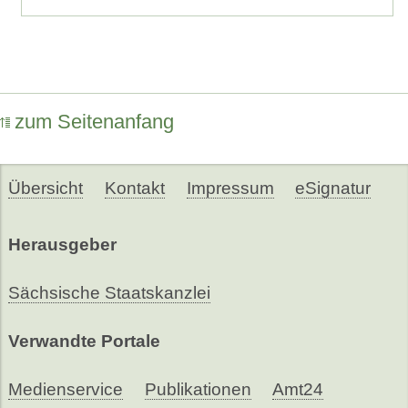
zum Seitenanfang
Übersicht
Kontakt
Impressum
eSignatur
Herausgeber
Sächsische Staatskanzlei
Verwandte Portale
Medienservice
Publikationen
Amt24