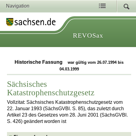
Navigation
REVOSax
Historische Fassung
war gültig vom 26.07.1994 bis
04.03.1999
Sächsisches
Katastrophenschutzgesetz
Vollzitat: Sächsisches Katastrophenschutzgesetz vom
22. Januar 1993 (SächsGVBl. S. 85), das zuletzt durch
Artikel 23 des Gesetzes vom 28. Juni 2001 (SächsGVBl.
S. 426) geändert worden ist