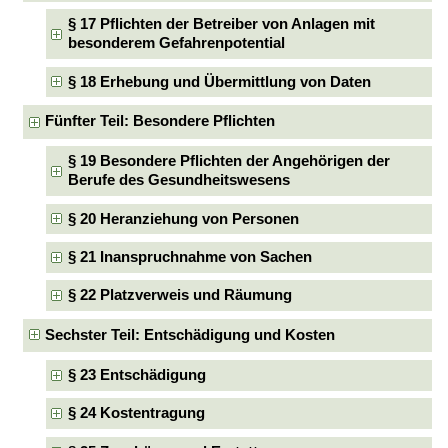
§ 17 Pflichten der Betreiber von Anlagen mit
besonderem Gefahrenpotential
§ 18 Erhebung und Übermittlung von Daten
Fünfter Teil: Besondere Pflichten
§ 19 Besondere Pflichten der Angehörigen der
Berufe des Gesundheitswesens
§ 20 Heranziehung von Personen
§ 21 Inanspruchnahme von Sachen
§ 22 Platzverweis und Räumung
Sechster Teil: Entschädigung und Kosten
§ 23 Entschädigung
§ 24 Kostentragung