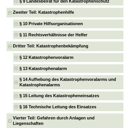
§ 9 Landesbeirat für den Katastrophenschutz
Zweiter Teil: Katastrophenhilfe
§ 10 Private Hilfsorganisationen
§ 11 Rechtsverhältnisse der Helfer
Dritter Teil: Katastrophenbekämpfung
§ 12 Katastrophenvoralarm
§ 13 Katastrophenalarm
§ 14 Aufhebung des Katastrophenvoralarms und
Katastrophenalarms
§ 15 Leitung des Katastropheneinsatzes
§ 16 Technische Leitung des Einsatzes
Vierter Teil: Gefahren durch Anlagen und
Liegenschaften