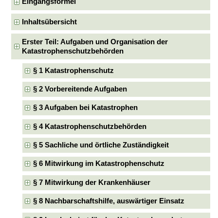
Eingangsformel
Inhaltsübersicht
Erster Teil: Aufgaben und Organisation der
Katastrophenschutzbehörden
§ 1 Katastrophenschutz
§ 2 Vorbereitende Aufgaben
§ 3 Aufgaben bei Katastrophen
§ 4 Katastrophenschutzbehörden
§ 5 Sachliche und örtliche Zuständigkeit
§ 6 Mitwirkung im Katastrophenschutz
§ 7 Mitwirkung der Krankenhäuser
§ 8 Nachbarschaftshilfe, auswärtiger Einsatz